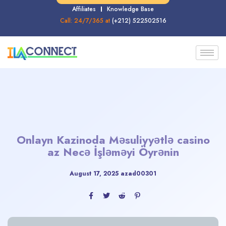
Affiliates
Knowledge Base
Call: 24/7/365 at
(+212) 522502516
Onlayn Kazinoda Məsuliyyətlə casino
az Necə İşləməyi Öyrənin
August 17, 2025
azad00301