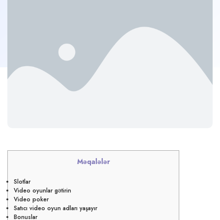
Məqalələr
Slotlar
Video oyunlar gətirin
Video poker
Satıcı video oyun adları yaşayır
Bonuslar