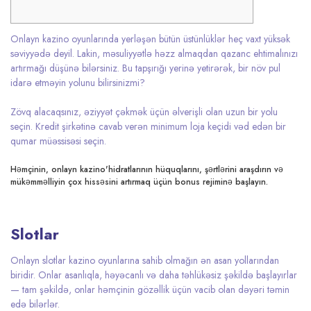
Onlayn kazino oyunlarında yerləşən bütün üstünlüklər heç vaxt yüksək
səviyyədə deyil. Lakin, məsuliyyətlə həzz almaqdan qazanc ehtimalınızı
artırmağı düşünə bilərsiniz. Bu tapşırığı yerinə yetirərək, bir növ pul
idarə etməyin yolunu bilirsinizmi?
Zövq alacaqsınız, əziyyət çəkmək üçün əlverişli olan uzun bir yolu
seçin. Kredit şirkətinə cavab verən minimum loja keçidi vəd edən bir
qumar müəssisəsi seçin.
Həmçinin, onlayn kazino'hidratlarının hüquqlarını, şərtlərini araşdırın və
mükəmməlliyin çox hissəsini artırmaq üçün bonus rejiminə başlayın.
Slotlar
Onlayn slotlar kazino oyunlarına sahib olmağın ən asan yollarından
biridir. Onlar asanlıqla, həyəcanlı və daha təhlükəsiz şəkildə başlayırlar
— tam şəkildə, onlar həmçinin gözəllik üçün vacib olan dəyəri təmin
edə bilərlər.