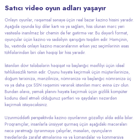
Satıcı video oyun adları yaşayır
Onlayn oyunlar, rəqəmsal sənaye üçün real bazar kazino hissini yaradır.
Aşağıda oyunda kişi diler kartı və ya sağlam, hiss olunan mərc yeri
vasitəsilə inanılmaz bir chemin de fer gətirmə var. Bu dəyərli format,
oyunçular üçün kazino və sadəliyin qarışığını təqdim edir. Həmçinin,
bu, vaxtında onlayn kazino macəralarının erkən yaz seçimlərinin əsas
töhfələrindən biri olan həqiqi bir hiss yaradır.
İstənilən dövr tələbələrin həqiqət və başlanğıc məxfiliyi üçün ideal
təhlükəsizlik təmin edir. Oyunu həyata keçirmək üçün müştərilərinizə,
doğum tarixinizə, mənzilinizə, nömrənizə və başlanğıc nömrənizə üç
və ya daha çox SSN rəqəmini verərək istənilən mərc evinə üzv olun.
Bundan əlavə, yemək planını həyata keçirmək üçün gizlilik kompüter
kodunu daxil etməli olduğunuz şərtləri və qaydaları nəzərdən
keçirmək istəyəcəksiniz.
Uzunmüddətli perspektivdə kazino oyunlarının gözəlliyi əldə edilə bilər.
Proqramçılar, insanlarla ünsiyyət qurmaq üçün aşağıdakı macəraları
necə yaratmağı öyrənməyə çalışırlar, məsələn, oyunçuların
treyderlərdə zarafat etmələrinə və ya komandalar və kommersiya