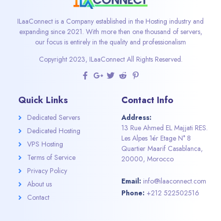
ILaaConnect is a Company established in the Hosting industry and
expanding since 2021. With more then one thousand of servers,
our focus is entirely in the quality and professionalism
Copyright 2023, ILaaConnect All Rights Reserved.
Quick Links
Contact Info
Dedicated Servers
Address:
13 Rue Ahmed EL Majjati RES.
Dedicated Hosting
Les Alpes 1ér Etage N° 8
VPS Hosting
Quartier Maarif Casablanca,
Terms of Service
20000, Morocco
Privacy Policy
Email:
info@ilaaconnect.com
About us
Phone:
+212 522502516
Contact