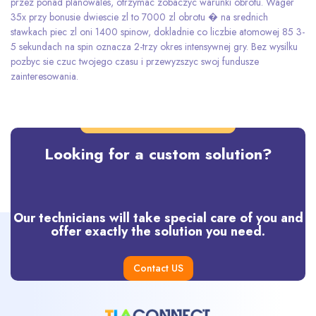
przez ponad planowales, otrzymac zobaczyc warunki obrotu. Wager
35x przy bonusie dwiescie zl to 7000 zl obrotu � na srednich
stawkach piec zl oni 1400 spinow, dokladnie co liczbie atomowej 85 3-
5 sekundach na spin oznacza 2-trzy okres intensywnej gry. Bez wysilku
pozbyc sie czuc twojego czasu i przewyzszyc swoj fundusze
zainteresowania.
Looking for a custom solution?
Our technicians will take special care of you and
offer exactly the solution you need.
Contact US