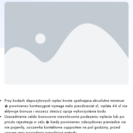
Przy kodach depozytowych wplac kwote spelniajaca absolutne minimum
� powinienes kontrasygnat wymaga malo piecdziesiat zl, wplata 44 zl nie
aktywuje bonusa i mozesz stracisz opcja wykorzystania kodu
Uzasadnienie saldo bonusowe niezwlocznie podazaniu wplacie lub po
prostu rejestracja w celu � kiedy powinienes zdecydowac pieniadze sie
nie pojawily, soczewka kontaktowa supportem na pol godziny, przed
czasem grac posiadania prawdziwe metody