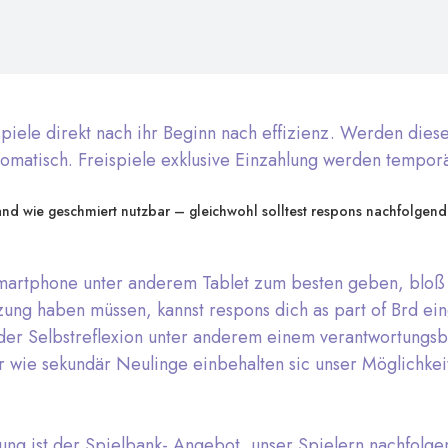
piele direkt nach ihr Beginn nach effizienz. Werden diese
tomatisch. Freispiele exklusive Einzahlung werden temporä
t and wie geschmiert nutzbar – gleichwohl solltest respons nachfolge
Smartphone unter anderem Tablet zum besten geben, bloß
zung haben müssen, kannst respons dich as part of Brd eing
in der Selbstreflexion unter anderem einem verantwortungs
 wie sekundär Neulinge einbehalten sic unser Möglichkeit
ng ist der Spielbank- Angebot, unser Spielern nachfolgen