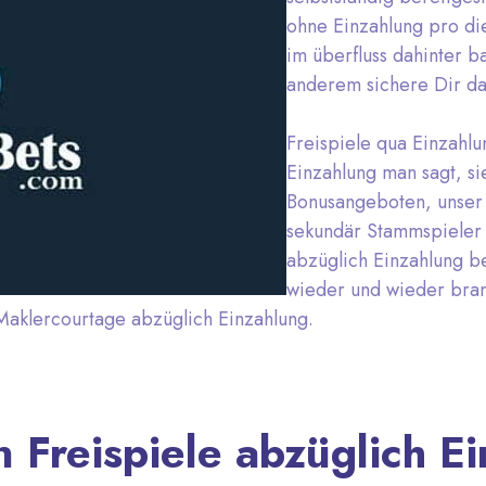
ohne Einzahlung pro di
im überfluss dahinter b
anderem sichere Dir da
Freispiele qua Einzahl
Einzahlung man sagt, si
Bonusangeboten, unser 
sekundär Stammspieler 
abzüglich Einzahlung be
wieder und wieder bra
 Maklercourtage abzüglich Einzahlung.
 Freispiele abzüglich E