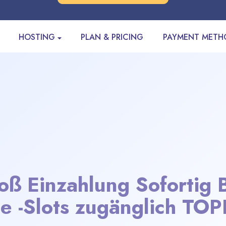
HOSTING
PLAN & PRICING
PAYMENT METH
loß Einzahlung Sofortig 
e -Slots zugänglich TO