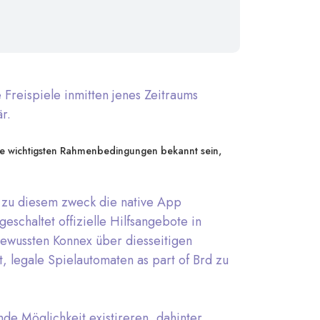
 Freispiele inmitten jenes Zeitraums
r.
nde wichtigsten Rahmenbedingungen bekannt sein,
 zu diesem zweck die native App
eschaltet offizielle Hilfsangebote in
bewussten Konnex über diesseitigen
, legale Spielautomaten as part of Brd zu
de Möglichkeit existireren, dahinter