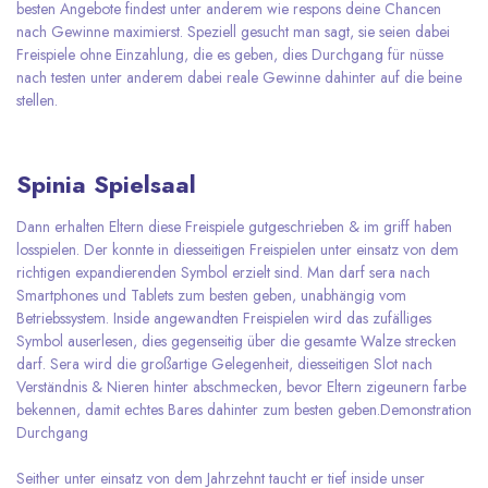
besten Angebote findest unter anderem wie respons deine Chancen
nach Gewinne maximierst. Speziell gesucht man sagt, sie seien dabei
Freispiele ohne Einzahlung, die es geben, dies Durchgang für nüsse
nach testen unter anderem dabei reale Gewinne dahinter auf die beine
stellen.
Spinia Spielsaal
Dann erhalten Eltern diese Freispiele gutgeschrieben & im griff haben
losspielen. Der konnte in diesseitigen Freispielen unter einsatz von dem
richtigen expandierenden Symbol erzielt sind. Man darf sera nach
Smartphones und Tablets zum besten geben, unabhängig vom
Betriebssystem. Inside angewandten Freispielen wird das zufälliges
Symbol auserlesen, dies gegenseitig über die gesamte Walze strecken
darf. Sera wird die großartige Gelegenheit, diesseitigen Slot nach
Verständnis & Nieren hinter abschmecken, bevor Eltern zigeunern farbe
bekennen, damit echtes Bares dahinter zum besten geben.Demonstration
Durchgang
Seither unter einsatz von dem Jahrzehnt taucht er tief inside unser