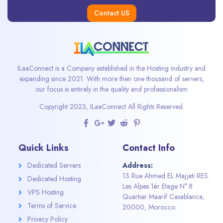
Contact US
ILaaConnect is a Company established in the Hosting industry and
expanding since 2021. With more then one thousand of servers,
our focus is entirely in the quality and professionalism
Copyright 2023, ILaaConnect All Rights Reserved.
Quick Links
Contact Info
Dedicated Servers
Address:
13 Rue Ahmed EL Majjati RES.
Dedicated Hosting
Les Alpes 1ér Etage N° 8
VPS Hosting
Quartier Maarif Casablanca,
Terms of Service
20000, Morocco
Privacy Policy