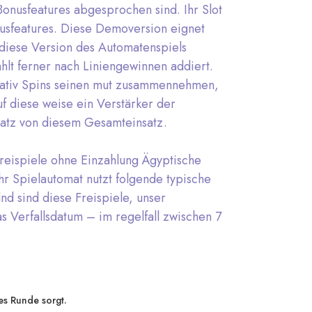
onusfeatures abgesprochen sind. Ihr Slot
nusfeatures. Diese Demoversion eignet
diese Version des Automatenspiels
lt ferner nach Liniengewinnen addiert.
ntativ Spins seinen mut zusammennehmen,
uf diese weise ein Verstärker der
satz von diesem Gesamteinsatz.
Freispiele ohne Einzahlung Ägyptische
Ihr Spielautomat nutzt folgende typische
nd sind diese Freispiele, unser
 Verfallsdatum – im regelfall zwischen 7
es Runde sorgt.