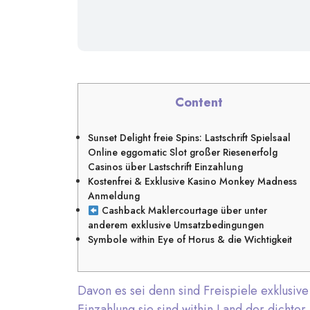
Content
Sunset Delight freie Spins: Lastschrift Spielsaal
Online eggomatic Slot großer Riesenerfolg
Casinos über Lastschrift Einzahlung
Kostenfrei & Exklusive Kasino Monkey Madness
Anmeldung
Cashback Maklercourtage über unter
anderem exklusive Umsatzbedingungen
Symbole within Eye of Horus & die Wichtigkeit
Davon es sei denn sind Freispiele exklusive
Einzahlung sie sind within Land der dichte