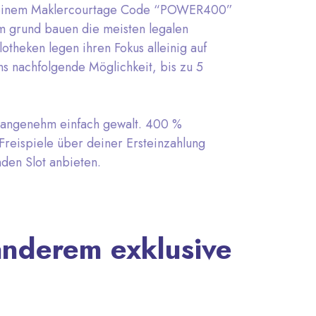
von einem Maklercourtage Code “POWER400”
em grund bauen die meisten legalen
otheken legen ihren Fokus alleinig auf
ns nachfolgende Möglichkeit, bis zu 5
eg angenehm einfach gewalt. 400 %
Freispiele über deiner Ersteinzahlung
nden Slot anbieten.
anderem exklusive