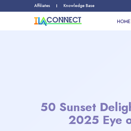
Affiliates
Knowledge Base
HOME
50 Sunset Deligh
2025 Eye o