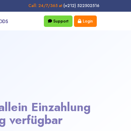
Call: 24/7/365 at
(+212) 522502516
ODS
Support
Login
allein Einzahlung
g verfügbar