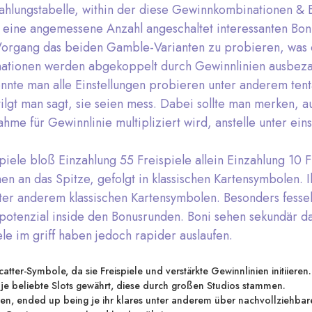
ahlungstabelle, within der diese Gewinnkombinationen & B
ur eine angemessene Anzahl angeschaltet interessanten Bo
Vorgang das beiden Gamble-Varianten zu probieren, was 
inationen werden abgekoppelt durch Gewinnlinien ausbezah
konnte man alle Einstellungen probieren unter anderem te
tilgt man sagt, sie seien mess. Dabei sollte man merken, a
e für Gewinnlinie multipliziert wird, anstelle unter ein
spiele bloß Einzahlung 55 Freispiele allein Einzahlung 10 
en an das Spitze, gefolgt in klassischen Kartensymbolen. 
ter anderem klassischen Kartensymbolen. Besonders fessel
tenzial inside den Bonusrunden. Boni sehen sekundär das
e im griff haben jedoch rapider auslaufen.
tter-Symbole, da sie Freispiele und verstärkte Gewinnlinien initiieren.
n je beliebte Slots gewährt, diese durch großen Studios stammen.
, ended up being je ihr klares unter anderem über nachvollziehbar