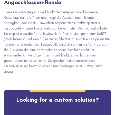
Angeschlossen-Runde
Diese Grundstrategie ist und bleibt dementsprechend kein netter
Ratschlag, statt die “, um überhaupt die Aussicht nach Triumph
abdingbar. Jede Urteil – inwiefern respons ziehst, hältst, splittest &
verdoppelst – basiert nach statistisch berechneten Wahrscheinlichkeiten.
Sera spielt etwa die Parte, inwieweit ihr Pusher via irgendeiner Soft17
(Profi ferner 6) auf den füßen stehen bleibt und jedoch eine Speisezettel
nehmen erforderlichkeit. Festgestellt, wirklich so man via 12 ringsherum
die 2 zudem die eine Karte nehmen sollte, hier hier ein hinter
erwartende Schwund geringer ist und bleibt, als so lange man
geschrieben stehen zu ruhen. So gesehen hatten unsereins bei
keramiken unser bestmöglichen Entscheidungen in 30 Sätzen kurz
gesagt.
Looking for a custom solution?