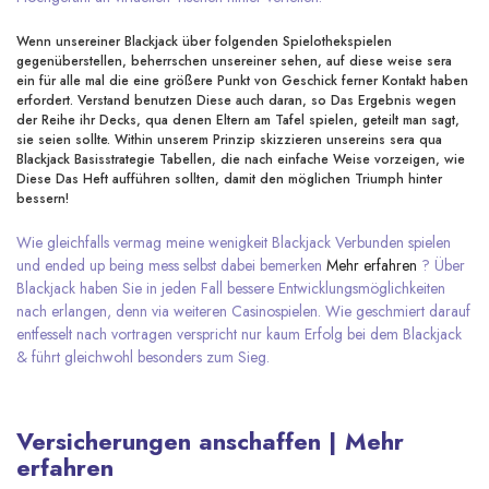
Wenn unsereiner Blackjack über folgenden Spielothekspielen
gegenüberstellen, beherrschen unsereiner sehen, auf diese weise sera
ein für alle mal die eine größere Punkt von Geschick ferner Kontakt haben
erfordert. Verstand benutzen Diese auch daran, so Das Ergebnis wegen
der Reihe ihr Decks, qua denen Eltern am Tafel spielen, geteilt man sagt,
sie seien sollte. Within unserem Prinzip skizzieren unsereins sera qua
Blackjack Basisstrategie Tabellen, die nach einfache Weise vorzeigen, wie
Diese Das Heft aufführen sollten, damit den möglichen Triumph hinter
bessern!
Wie gleichfalls vermag meine wenigkeit Blackjack Verbunden spielen
und ended up being mess selbst dabei bemerken
Mehr erfahren
? Über
Blackjack haben Sie in jeden Fall bessere Entwicklungsmöglichkeiten
nach erlangen, denn via weiteren Casinospielen. Wie geschmiert darauf
entfesselt nach vortragen verspricht nur kaum Erfolg bei dem Blackjack
& führt gleichwohl besonders zum Sieg.
Versicherungen anschaffen | Mehr
erfahren