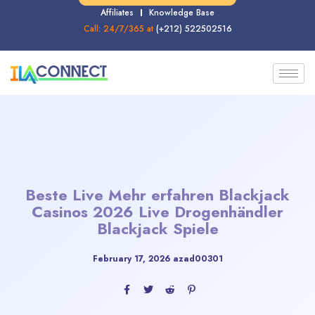
Affiliates
Knowledge Base
Call: 24/7/365 at
(+212) 522502516
Beste Live Mehr erfahren Blackjack
Casinos 2026 Live Drogenhändler
Blackjack Spiele
February 17, 2026
azad00301