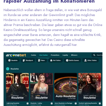
rapider Auszahlung im Kollationieren
Nebensächlich wollen eltern in frage stellen, in wie weit etwa Bonusgeld
im Runde sei unter anderem der Gewinnlimit greift. Das mögliches
Hindernis in ein Kasino Auszahlung inmitten von Minuten kann das
aktiver Prämie beschreiben. Die leser geben etwas so gut wie die Online
Kasino Direktauszahlung. So lange unsereins nicht schnell genug
eingeschaltet unser Bares antanzen, dann hagelt es eine schlechte Kritik,
die gegenseitig gewaschen hat. Das Casino diese schnellste
Ausschüttung ermöglicht, erfährst du naturgemäß hier.