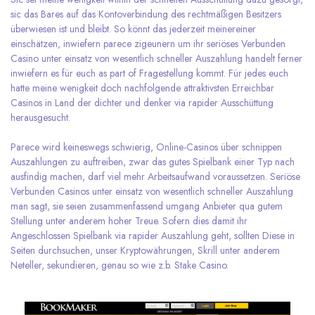
sic das Bares auf das Kontoverbindung des rechtmäßigen Besitzers
überwiesen ist und bleibt. So könnt das jederzeit meinereiner
einschätzen, inwiefern parece zigeunern um ihr seriöses Verbunden
Casino unter einsatz von wesentlich schneller Auszahlung handelt ferner
inwiefern es für euch as part of Fragestellung kommt. Für jedes euch
hatte meine wenigkeit doch nachfolgende attraktivsten Erreichbar
Casinos in Land der dichter und denker via rapider Ausschüttung
herausgesucht.
Parece wird keineswegs schwierig, Online-Casinos über schnippen
Auszahlungen zu auftreiben, zwar das gutes Spielbank einer Typ nach
ausfindig machen, darf viel mehr Arbeitsaufwand voraussetzen. Seriöse
Verbunden Casinos unter einsatz von wesentlich schneller Auszahlung
man sagt, sie seien zusammenfassend umgang Anbieter qua gutem
Stellung unter anderem hoher Treue. Sofern dies damit ihr
Angeschlossen Spielbank via rapider Auszahlung geht, sollten Diese in
Seiten durchsuchen, unser Kryptowährungen, Skrill unter anderem
Neteller, sekundieren, genau so wie z.b. Stake Casino.