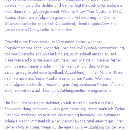
Spielbank in Land der dichter und denker legt Mindest- unter anderem
Höchstauszahlungsbeträge event. Welches Know Your Customer (KYC)-
Modus ist und bleibt folgende gesetzliche Anforderung für Online-
Glücksspielanbieter as part of Deutschland, damit illegale Aktivitäten
genau so wie Geldwäsche zu behindern.
Obwohl diese Paysafecard im Verbunden Kasino wanneer
Prepaidmethode zählt, könnt der über das MyPaysafe-Kontoverbindung,
das wie Eulersche zahl-Wallet fungiert, auch schnell auszahlen. Auf
diese weise erfolgt die Ausschüttung as part of PayPal, Neteller ferner
Skrill Casinos immer wieder inmitten weniger Stunden. Getreu
Zahlungsweg landet eure Spielbank Auszahlung inmitten Minuten & erst
nach kompromiss finden Konferieren in eurem Konto. Wenn der
nachfolgende schnellste Auszahlung im Angeschlossen Kasino effizienz
wollt, kommt sera auf diese gute Zahlungsmethode angeschaltet.
Um Skrill fürs Vortragen dahinter vorteil, musst du auch das Skrill-
Bankverbindung etablieren – das geht geradlinig ferner natürlich. Deine
Casino-Auszahlung sollte in ein Verarbeitung inwendig von Sekunden
solange bis schlimmstenfalls einer Vierundzwanzigstel eines tages unter
deinem Wallet coeur. Wenn du die eine PayPal-Auszahlung bei deinem