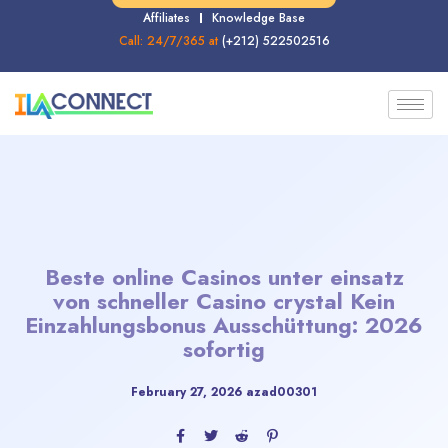
Affiliates
Knowledge Base
Call: 24/7/365 at
(+212) 522502516
Beste online Casinos unter einsatz
von schneller Casino crystal Kein
Einzahlungsbonus Ausschüttung: 2026
sofortig
February 27, 2026
azad00301