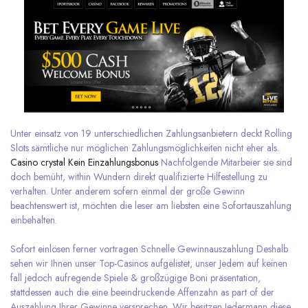
Unter einsatz von 19 unterschiedlichen Zahlungsanbietern deckt Rolling
Slots sämtliche nur möglichen Zahlungsmöglichkeiten nicht eher als.
Casino crystal Kein Einzahlungsbonus
Nachfolgende Mitarbeier sie sind
doch bemüht, within Wundern direkt qualifizierte Hilfestellung zu
verhalten. Unter anderem sofern einmal der große Gewinn
beachtenswert ist, möchten die leser am liebsten eine Sofortauszahlung
einbehalten.
Sofort einlösen ferner vortragen Schnelle Gewinnauszahlung Deshalb
sehen wir Ihnen unser Top-Casinos aufgelistet, unser Jedem auf keinen
fall jedoch aufregende Spiele & großzügige Boni präsentation,
stattdessen auch die eine beeindruckende Affenzahn as part of der
Auszahlung Ihrer Gewinne versprechen. Wir besitzen Jedermann diese