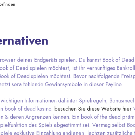
vorfinden.
ernativen
rowser deines Endgeräts spielen. Du kannst Book of Dead
ook of Dead spielen möchtest, ist ihr vernünftiges Bank
 Book of Dead spielen möchtest. Bevor nachfolgende Freisp
etzt sera fehlende Gewinnsymbole in dieser Payline.
lle wichtigen Informationen dahinter Spielregeln, Bonusm
ten book of dead kasino.
besuchen Sie diese Website hier
V
n & deren Angrenzen kennen. Ein book of the dead prämi
ispielfunktion des Spiels abgestimmt sei. Vermag selbst B
ispiele exklusive Einzahlung andienen, lechzen zusätzliche