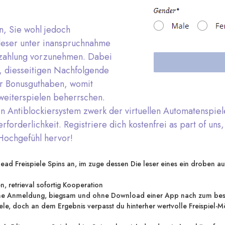
.
, Sie wohl jedoch
 leser unter inanspruchnahme
nzahlung vorzunehmen. Dabei
, diesseitigen Nachfolgende
er Bonusguthaben, womit
 weiterspielen beherrschen.
en Antiblockiersystem zwerk der virtuellen Automatenspie
orderlichkeit. Registriere dich kostenfrei as part of uns,
ochgefühl hervor!
ad Freispiele Spins an, im zuge dessen Die leser eines ein droben a
n, retrieval sofortig Kooperation
ohne Anmeldung, biegsam und ohne Download einer App nach zum bes
iele, doch an dem Ergebnis verpasst du hinterher wertvolle Freispiel