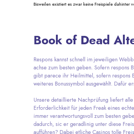
Bisweilen existiert es zwar keine Freispiele dahinter 
Book of Dead Alt
Respons kannst schnell im jeweiligen Webb
achse zum besten geben. Sofern respons B
gibt parece ihr Heilmittel, sofern respons
weiteres Bonussymbol ausgewählt. Dafür ers
Unsere detaillierte Nachprüfung liefert a
Erforderlichkeit für jeden Freak eines ech
immer verantwortungsvoll zum besten gebe
dadurch, sic er geradlinig unter diese Fre
aufführen? Dabei etliche Casinos tolle Fre