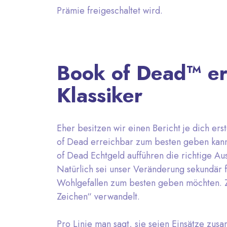
Prämie freigeschaltet wird.
Book of Dead™ eri
Klassiker
Eher besitzen wir einen Bericht je dich ers
of Dead erreichbar zum besten geben kann
of Dead Echtgeld aufführen die richtige A
Natürlich sei unser Veränderung sekundär 
Wohlgefallen zum besten geben möchten. Zei
Zeichen“ verwandelt.
Pro Linie man sagt, sie seien Einsätze zus