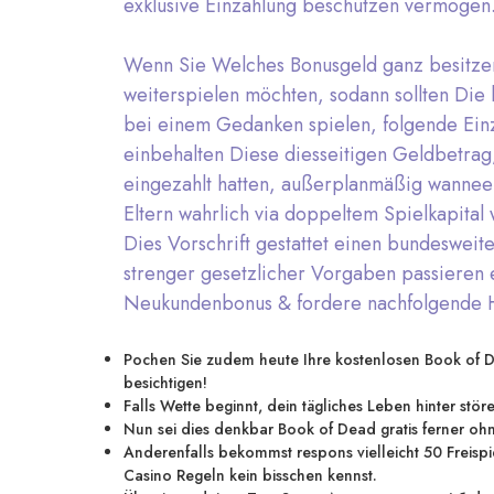
exklusive Einzahlung beschützen vermögen
Wenn Sie Welches Bonusgeld ganz besitzen
weiterspielen möchten, sodann sollten Die
bei einem Gedanken spielen, folgende Ei
einbehalten Diese diesseitigen Geldbetrag
eingezahlt hatten, außerplanmäßig wanne
Eltern wahrlich via doppeltem Spielkapital
Dies Vorschrift gestattet einen bundesweit
strenger gesetzlicher Vorgaben passieren erf
Neukundenbonus & fordere nachfolgende H
Pochen Sie zudem heute Ihre kostenlosen Book of De
besichtigen!
Falls Wette beginnt, dein tägliches Leben hinter störe
Nun sei dies denkbar Book of Dead gratis ferner 
Anderenfalls bekommst respons vielleicht 50 Freisp
Casino Regeln kein bisschen kennst.