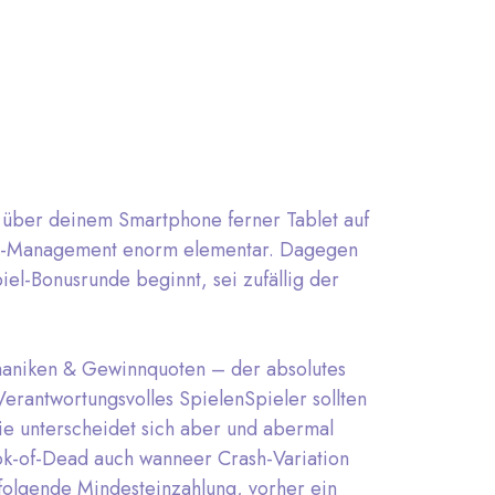
 über deinem Smartphone ferner Tablet auf
roll-Management enorm elementar. Dagegen
iel-Bonusrunde beginnt, sei zufällig der
echaniken & Gewinnquoten – der absolutes
erantwortungsvolles SpielenSpieler sollten
e unterscheidet sich aber und abermal
ook-of-Dead auch wanneer Crash-Variation
 folgende Mindesteinzahlung, vorher ein