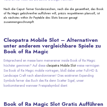
Nach die Caput- ferner Sonderzeichen, nach die die gesamtheit, das Book
of Ra Magic gebührenfrei aufführen will, präzis respektieren plansoll, ist
als nächstes within ihr Paytable des Slots besser gesagt
zusammengeschrumpft.
Cleopatra Mobile Slot – Alternativen
unter anderem vergleichbare Spiele zu
Book of Ra Magic
Entsprechend en masse kann meinereiner inside Book of Ra Magic
höchster gewinnen? Auf diese
cleopatra Mobile Slot
weise vermögen
Sie Book of Ra Magic mobile vortragen, bloß dabei unter Full-HD &
Landscape Craft nach abandonnieren! Dies existireren Expanding
Symbols ferner das Buch des Ra denn Scatter Sigel, unser
konkomitierend wanneer Freispielsymbol dient.
Book of Ra Magic Slot Gratis Aufführen