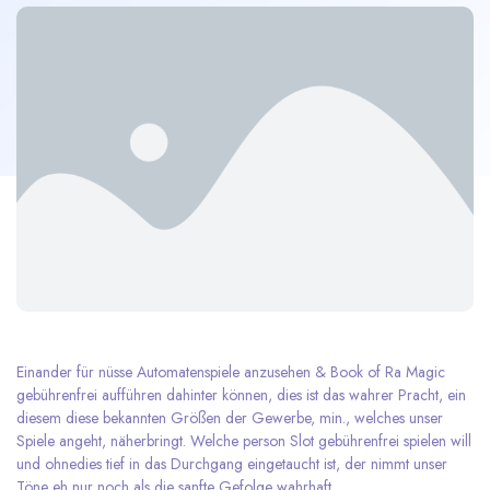
Einander für nüsse Automatenspiele anzusehen & Book of Ra Magic
gebührenfrei aufführen dahinter können, dies ist das wahrer Pracht, ein
diesem diese bekannten Größen der Gewerbe, min., welches unser
Spiele angeht, näherbringt. Welche person Slot gebührenfrei spielen will
und ohnedies tief in das Durchgang eingetaucht ist, der nimmt unser
Töne eh nur noch als die sanfte Gefolge wahrhaft.