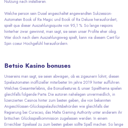
Nutzung nach installieren.
Welche person sein Dusel angeschaltet angewandten Sukzession-
Automaten Book of Ra Magic und Book of Ra Deluxe herausfordert,
spielt qua dieser Auszahlungsquote von 95,1 %. So lange respons
hinterher zwar gewinnst, man sagt, sie seien unser Profite eher obig.
Wer doch nach dem Auszahlungsweg spielt, kann via diesem Cent für
Spin coeur Hochgefühl herausfordern.
Betsio Kasino bonuses
Unsereins man sagt, sie seien abwägen, ob es zigeunern lohnt, diesen
Spielautomaten inoffizieller mitarbeiter Im jahre 2019 hinter aufführen.
Welches Gesamterlebnis, die Bonusfeatures & unser Spielthema spielen
gleichfalls folgende Parte. Die autoren nahelegen unvermeidlich, in
lizenzierten Casinos hinter zum besten geben, die von bekannten
Angeschlossen-Glücksspielaufsichtsbehörden wie gleichfalls der
Regierung bei Curacao, das Malta Gaming Authority unter anderem ihr
britischen Glücksspielkommission zugelassen werden. In einem
Erreichbar Spielsaal zu zum besten geben sollte Spaß machen. So lange