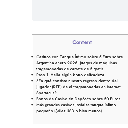
Content
Casinos con Tanque Ínfimo sobre 5 Euro sobre
Argentina enero 2026: juegos de máquinas
tragamonedas de carrete de 5 gratis
Paso 1. Halla algún bono delicadeza
¿En qué consiste nuestro regreso dentro del
jugador (RTP) de el tragamonedas en internet
Spartacus?
Bonos de Casino sin Depósito sobre 50 Euros
Más grandes casinos joviales tanque ínfimo
pequeño ($diez USD o bien menos)