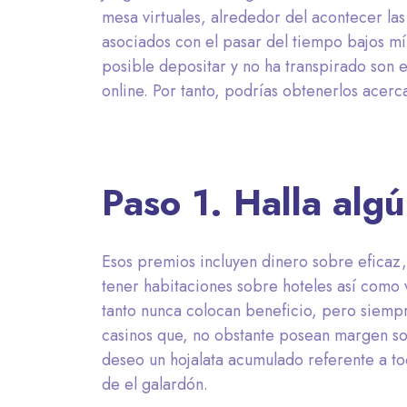
mesa virtuales, alrededor del acontecer la
asociados con el pasar del tiempo bajos mí
posible depositar y no ha transpirado son e
online. Por tanto, podrías obtenerlos acer
Paso 1. Halla alg
Esos premios incluyen dinero sobre eficaz, 
tener habitaciones sobre hoteles así­ como
tanto nunca colocan beneficio, pero siempr
casinos que, no obstante posean margen s
deseo un hojalata acumulado referente a tod
de el galardón.