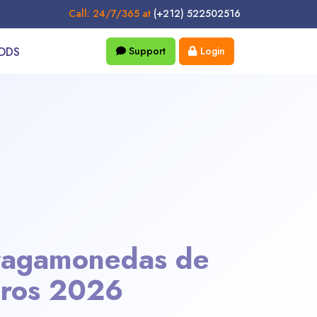
Call: 24/7/365 at
(+212) 522502516
ODS
Support
Login
tragamonedas de
uros 2026