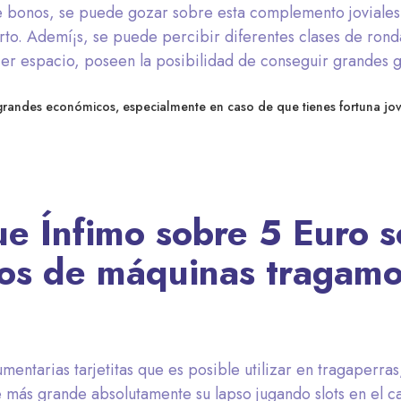
bre bonos, se puede gozar sobre esta complemento joviale
arto. Ademí¡s, se puede percibir diferentes clases de ron
r espacio, poseen la posibilidad de conseguir grandes g
s grandes económicos, especialmente en caso de que tienes fortuna jov
e Ínfimo sobre 5 Euro 
os de máquinas tragamo
entarias tarjetitas que es posible utilizar en tragaperras,
 más grande absolutamente su lapso jugando slots en el c