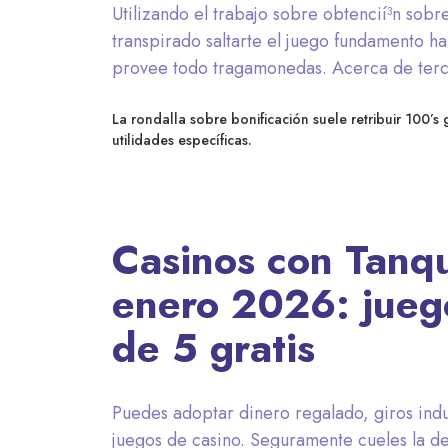
Utilizando el trabajo sobre obtencií³n so
transpirado saltarte el juego fundamento h
provee todo tragamonedas. Acerca de terce
La rondalla sobre bonificación suele retribuir 100’
utilidades específicas.
Casinos con Tanqu
enero 2026: jueg
de 5 gratis
Puedes adoptar dinero regalado, giros indum
juegos de casino. Seguramente cueles la de