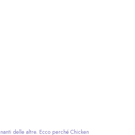
nanti delle altre. Ecco perché Chicken