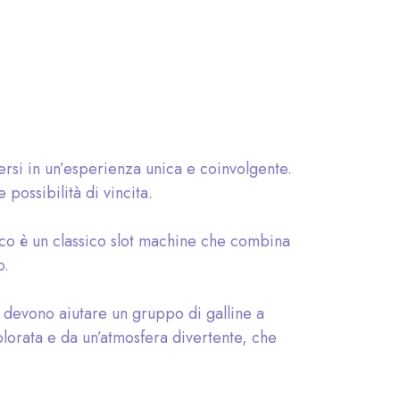
rsi in un’esperienza unica e coinvolgente.
possibilità di vincita.
co è un classico slot machine che combina
o.
i devono aiutare un gruppo di galline a
olorata e da un’atmosfera divertente, che