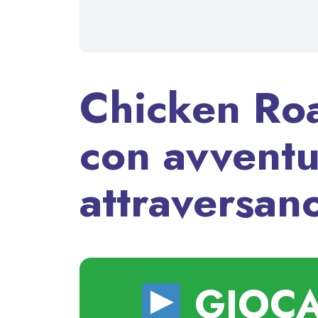
Chicken Roa
con avventu
attraversano
GIOCA