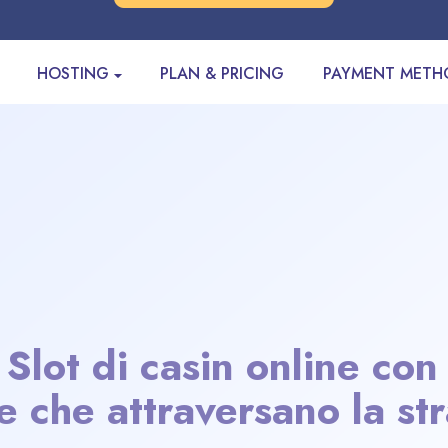
HOSTING
PLAN & PRICING
PAYMENT METH
Slot di casin online con
ne che attraversano la s