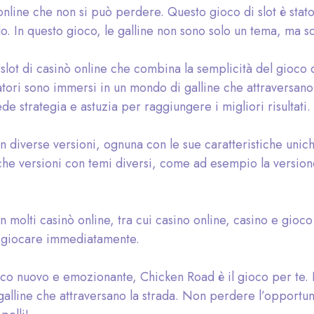
online che non si può perdere. Questo gioco di slot è stat
o. In questo gioco, le galline non sono solo un tema, ma s
slot di casinò online che combina la semplicità del gioco d
catori sono immersi in un mondo di galline che attraversan
de strategia e astuzia per raggiungere i migliori risultati.
in diverse versioni, ognuna con le sue caratteristiche unic
nche versioni con temi diversi, come ad esempio la version
n molti casinò online, tra cui casino online, casino e gioco
a giocare immediatamente.
ioco nuovo e emozionante, Chicken Road è il gioco per te. 
galline che attraversano la strada. Non perdere l’opportuni