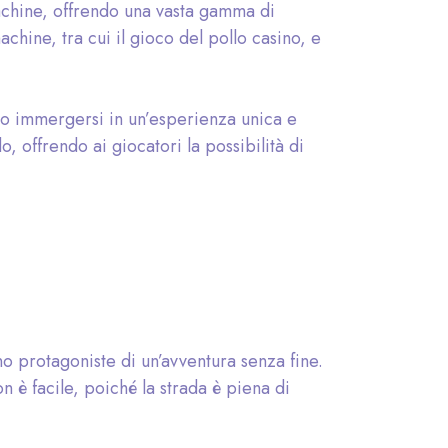
achine, offrendo una vasta gamma di
achine, tra cui il gioco del pollo casino, e
ono immergersi in un’esperienza unica e
 offrendo ai giocatori la possibilità di
ono protagoniste di un’avventura senza fine.
n è facile, poiché la strada è piena di