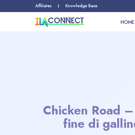
Affiliates
Knowledge Base
HOME
Chicken Road – 
fine di galli