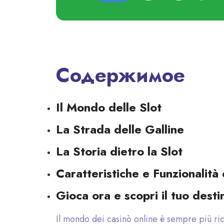
Содержимое
Il Mondo delle Slot
La Strada delle Galline
La Storia dietro la Slot
Caratteristiche e Funzionalità
Gioca ora e scopri il tuo desti
Il mondo dei casinò online è sempre più ri