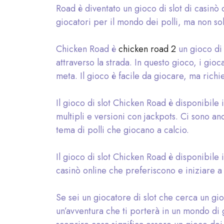
Road è diventato un gioco di slot di casinò 
giocatori per il mondo dei polli, ma non sol
Chicken Road è
chicken road 2
un gioco di 
attraverso la strada. In questo gioco, i gio
meta. Il gioco è facile da giocare, ma richie
Il gioco di slot Chicken Road è disponibile 
multipli e versioni con jackpots. Ci sono a
tema di polli che giocano a calcio.
Il gioco di slot Chicken Road è disponibile i
casinò online che preferiscono e iniziare 
Se sei un giocatore di slot che cerca un g
un’avventura che ti porterà in un mondo di 