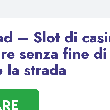
d – Slot di casi
re senza fine di
 la strada
RE