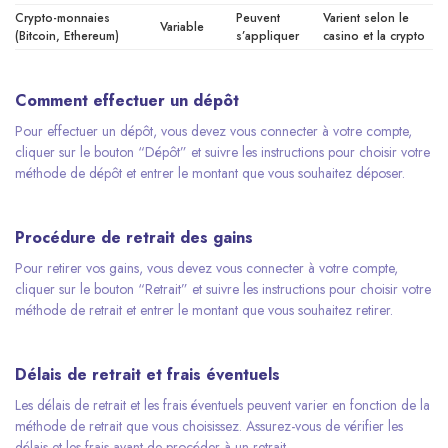
Crypto-monnaies
Peuvent
Varient selon le
Variable
(Bitcoin, Ethereum)
s’appliquer
casino et la crypto
Comment effectuer un dépôt
Pour effectuer un dépôt, vous devez vous connecter à votre compte,
cliquer sur le bouton “Dépôt” et suivre les instructions pour choisir votre
méthode de dépôt et entrer le montant que vous souhaitez déposer.
Procédure de retrait des gains
Pour retirer vos gains, vous devez vous connecter à votre compte,
cliquer sur le bouton “Retrait” et suivre les instructions pour choisir votre
méthode de retrait et entrer le montant que vous souhaitez retirer.
Délais de retrait et frais éventuels
Les délais de retrait et les frais éventuels peuvent varier en fonction de la
méthode de retrait que vous choisissez. Assurez-vous de vérifier les
délais et les frais avant de procéder à un retrait.