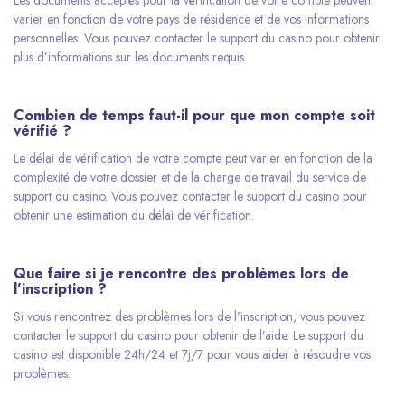
varier en fonction de votre pays de résidence et de vos informations
personnelles. Vous pouvez contacter le support du casino pour obtenir
plus d’informations sur les documents requis.
Combien de temps faut-il pour que mon compte soit
vérifié ?
Le délai de vérification de votre compte peut varier en fonction de la
complexité de votre dossier et de la charge de travail du service de
support du casino. Vous pouvez contacter le support du casino pour
obtenir une estimation du délai de vérification.
Que faire si je rencontre des problèmes lors de
l’inscription ?
Si vous rencontrez des problèmes lors de l’inscription, vous pouvez
contacter le support du casino pour obtenir de l’aide. Le support du
casino est disponible 24h/24 et 7j/7 pour vous aider à résoudre vos
problèmes.