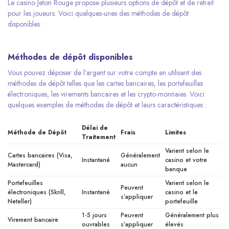
Le casino Jeton Rouge propose plusieurs options de dépôt et de retrait
pour les joueurs. Voici quelques-unes des méthodes de dépôt
disponibles :
Méthodes de dépôt disponibles
Vous pouvez déposer de l’argent sur votre compte en utilisant des
méthodes de dépôt telles que les cartes bancaires, les portefeuilles
électroniques, les virements bancaires et les crypto-monnaies. Voici
quelques exemples de méthodes de dépôt et leurs caractéristiques :
Délai de
Méthode de Dépôt
Frais
Limites
Traitement
Varient selon le
Cartes bancaires (Visa,
Généralement
Instantané
casino et votre
Mastercard)
aucun
banque
Portefeuilles
Varient selon le
Peuvent
électroniques (Skrill,
Instantané
casino et le
s’appliquer
Neteller)
portefeuille
1-5 jours
Peuvent
Généralement plus
Virement bancaire
ouvrables
s’appliquer
élevés