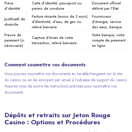
Pièce
Carte d’identité, passeport ou
Document officiel
d’identité
permis de conduire
délivré par l’État
Facture récente (moins de 3 mois)
Fournisseur
Justificatif de
d’électricité, d’eau, de gaz ou
d’énergie, service
domicile
relevé bancaire
des eaux, banque
Preuve de
Votre banque, votre
Capture d’écran de votre
paiement (si
compte de paiement
transaction, relevé bancaire
nécessaire)
en ligne
Comment soumettre vos documents
Vous pouvez soumettre vos documents en les téléchargeant sur le site
du casino ou en les envoyant par email à l’adresse de support du casino.
Assurez-vous de suivre les instructions précises pour soumettre vos
documents.
Dépôts et retraits sur Jeton Rouge
Casino : Options et Procédures