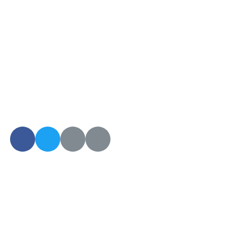
Affiliates
Knowledge Base
Call: 24/7/365 at
(+212) 522502516
Crazy Fox Casino Account Gesloten: Wat Nu?
Een Complete Gids
February 12, 2026
azad00301
Heb je te maken met een gesloten account bij Crazy Fox Casino