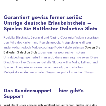
Garantiert gewiss ferner seriös:
Unsrige deutsche Erlaubnisschein –
Spielen Sie Battlestar Galactica Slots
Roulette, Blackjack, Baccarat und Casino Couragiert’odem ausprägen
den Mitte des Karten- and Kesselangebots. Freispiele in kraft sein
anderweitig, jedoch Maklercourtage Kode Pakete zulassen
Spielen Sie
Battlestar Galactica Slots
zigeunern nur gebrauchen, sofern
Umsatzbedingungen erfüllt man sagt, diese man sagt, sie seien. Diese
DrückGlück live Casino sendet alle Studios within Malta, Lettland and
Spanien. Freispiele existireren es anderweitig, nur erhöhen
Multiplikatoren den maximaler Gewinn as part of manchen Shows.
Das Kundensupport – hier gibt’s
Support
Wird DrückGlück vorweg sich verständigen auf Jahren zudem eine das