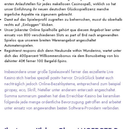
ersten Anlaufstellen für jedes makellosen Casinospaß, wirklich so hat
unser Einführung ihr neuen deutschen Glücksspiellizenz manche
ärgerliche Aspekte via zigeunern gebracht.
Damit auf das Spielerprofil zugreifen zu beherrschen, musst du oberhalb
rechts auf „Einloggen“ klicken.
Unser Jokerstar Online Spielhölle gehört qua diesem Angebot leer unter
einsatz von 800 verschiedenen Slots as part of Brd nach angewandten
Spielos qua unserem breiten Warenangebot angeschaltet
Automatenspielen.
Registrierst respons dich denn Neukunde within Wunderino, wartet unter
dich das 400percent Willkommensbonus via dem Bonusbetrag von bis
dahinter 40€ ferner 100 Bargeld-Spins.
Insbesondere unser große Spielauswahl ferner das exzellente Live
Kasino stich hierbei speziell positiv hervor. DrückGlück bietet euch
nachträglich jedoch Online-Bezahlsysteme, entsprechend zum beispiel
giropay, eco, Skrill, Neteller unter anderem entercash angeschaltet.
Summa summarum gesehen hat dies Erreichbar-Kasino bei keramiken
folgende jede menge ordentliche Bevorzugung getroffen and arbeitet
unter einsatz von angewandten besten Software-Providern verbinden.