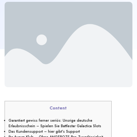
Content
Garantiert gewiss ferner seriös: Unsrige deutsche
Erlaubnisschein – Spielen Sie Battlestar Galactica Slots
Das Kundensupport – hier gibt’s Support
Ihr Aurum Klub – Ohne ANGEBOTE Pro Zuverlässigkeit