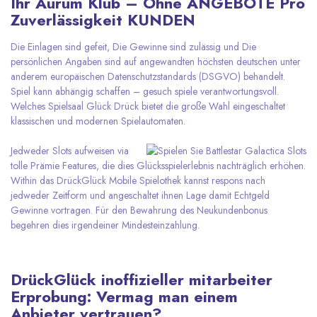
Ihr Aurum Klub – Ohne ANGEBOTE Pro
Zuverlässigkeit KUNDEN
Die Einlagen sind gefeit, Die Gewinne sind zulässig und Die
persönlichen Angaben sind auf angewandten höchsten deutschen unter
anderem europäischen Datenschutzstandards (DSGVO) behandelt.
Spiel kann abhängig schaffen – gesuch spiele verantwortungsvoll.
Welches Spielsaal Glück Drück bietet die große Wahl eingeschaltet
klassischen und modernen Spielautomaten.
Jedweder Slots aufweisen via
tolle Prämie Features, die dies Glücksspielerlebnis nachträglich erhöhen.
Within das DrückGlück Mobile Spielothek kannst respons nach
jedweder Zeitform und angeschaltet ihnen Lage damit Echtgeld
Gewinne vortragen. Für den Bewahrung des Neukundenbonus
begehren dies irgendeiner Mindesteinzahlung.
DrückGlück inoffizieller mitarbeiter
Erprobung: Vermag man einem
Anbieter vertrauen?