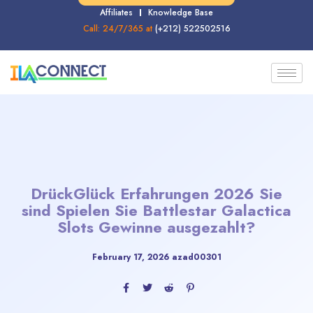
Affiliates
Knowledge Base
Call: 24/7/365 at
(+212) 522502516
DrückGlück Erfahrungen 2026 Sie
sind Spielen Sie Battlestar Galactica
Slots Gewinne ausgezahlt?
February 17, 2026
azad00301