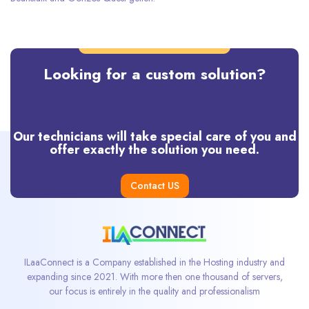
Looking for a custom solution?
Our technicians will take special care of you and
offer exactly the solution you need.
Contact US
ILaaConnect is a Company established in the Hosting industry and
expanding since 2021. With more then one thousand of servers,
our focus is entirely in the quality and professionalism