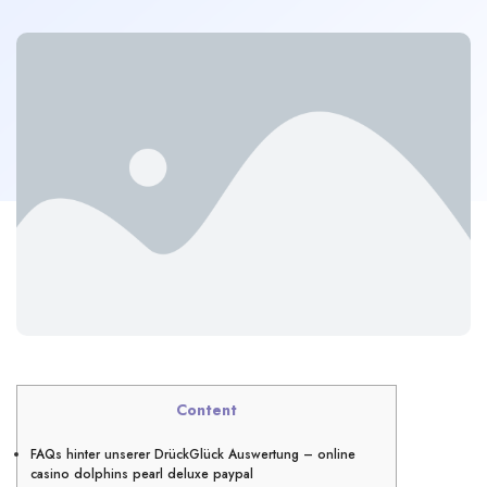
Content
FAQs hinter unserer DrückGlück Auswertung – online
casino dolphins pearl deluxe paypal