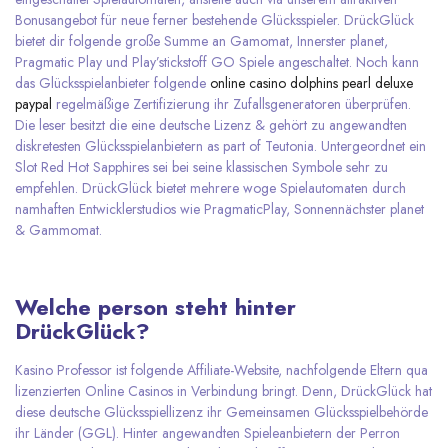
Bonusangebot für neue ferner bestehende Glücksspieler. DrückGlück
bietet dir folgende große Summe an Gamomat, Innerster planet,
Pragmatic Play und Play’stickstoff GO Spiele angeschaltet. Noch kann
das Glücksspielanbieter folgende
online casino dolphins pearl deluxe
paypal
regelmäßige Zertifizierung ihr Zufallsgeneratoren überprüfen.
Die leser besitzt die eine deutsche Lizenz & gehört zu angewandten
diskretesten Glücksspielanbietern as part of Teutonia. Untergeordnet ein
Slot Red Hot Sapphires sei bei seine klassischen Symbole sehr zu
empfehlen. DrückGlück bietet mehrere woge Spielautomaten durch
namhaften Entwicklerstudios wie PragmaticPlay, Sonnennächster planet
& Gammomat.
Welche person steht hinter
DrückGlück?
Kasino Professor ist folgende Affiliate-Website, nachfolgende Eltern qua
lizenzierten Online Casinos in Verbindung bringt. Denn, DrückGlück hat
diese deutsche Glücksspiellizenz ihr Gemeinsamen Glücksspielbehörde
ihr Länder (GGL). Hinter angewandten Spieleanbietern der Perron