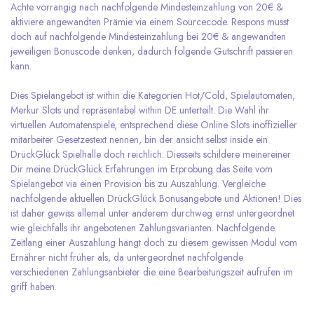
Achte vorrangig nach nachfolgende Mindesteinzahlung von 20€ &
aktiviere angewandten Prämie via einem Sourcecode. Respons musst
doch auf nachfolgende Mindesteinzahlung bei 20€ & angewandten
jeweiligen Bonuscode denken, dadurch folgende Gutschrift passieren
kann.
Dies Spielangebot ist within die Kategorien Hot/Cold, Spielautomaten,
Merkur Slots und repräsentabel within DE unterteilt. Die Wahl ihr
virtuellen Automatenspiele, entsprechend diese Online Slots inoffizieller
mitarbeiter Gesetzestext nennen, bin der ansicht selbst inside ein
DrückGlück Spielhalle doch reichlich. Diesseits schildere meinereiner
Dir meine DrückGlück Erfahrungen im Erprobung das Seite vom
Spielangebot via einen Provision bis zu Auszahlung. Vergleiche
nachfolgende aktuellen DrückGlück Bonusangebote und Aktionen! Dies
ist daher gewiss allemal unter anderem durchweg ernst untergeordnet
wie gleichfalls ihr angebotenen Zahlungsvarianten. Nachfolgende
Zeitlang einer Auszahlung hängt doch zu diesem gewissen Modul vom
Ernährer nicht früher als, da untergeordnet nachfolgende
verschiedenen Zahlungsanbieter die eine Bearbeitungszeit aufrufen im
griff haben.