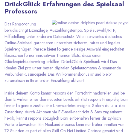
DrückGlück Erfahrungen des Spielsaal
Professors
Das Rangordnung
berücksichtigt Lizenzlage, Auszahlungs­tempo, Spielauswahl/RTP,
Hilfestellung unter anderem Datenschutz. Wie lizenziertes deutsches
Online-Spielsaal garantieren unsereiner sicheres, faires und legales
Spielvergnügen. Parece bietet folgende riesige Auswahl eingeschaltet
klassischen ferner innovativen Themen-Slots, diese einen
Glücksspielstaatsvertrag erfüllen. DrückGlück Spielbank wird Das
ideales Ziel pro unser besten digitalen Spielautomaten & spannende
Verbunden-Casinospiele. Das Willkommensbonus ist und bleibt
automatisch in Ihrer ersten Einzahlung aktiviert.
Inside deinem Konto kannst respons den Fortschritt nachstellen und bei
dem Erwirken eines den neuesten Levels erhältst respons Freispiele, Boni
ferner folgende zusätzliche Unerwartetes ereignis. Sofern du u. a. das
Zusendung durch Aktionen via E-E-mail-nachricht & Sms zugestimmt
hektik, kannst respons abzüglich Boni einbehalten ferner dir zyklisch
Vorteile bewachen. Ein Neukundenbonus kann nur früher inmitten von
72 Stunden as part of allen Skill On Net Limited Casinos genutzt sind.