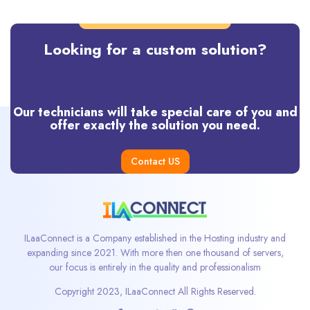
Looking for a custom solution?
Our technicians will take special care of you and
offer exactly the solution you need.
Contact US
ILaaConnect is a Company established in the Hosting industry and
expanding since 2021. With more then one thousand of servers,
our focus is entirely in the quality and professionalism
Copyright 2023, ILaaConnect All Rights Reserved.