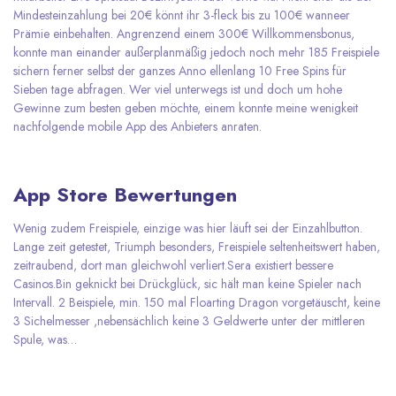
Mindesteinzahlung bei 20€ könnt ihr 3-fleck bis zu 100€ wanneer
Prämie einbehalten. Angrenzend einem 300€ Willkommensbonus,
konnte man einander außerplanmäßig jedoch noch mehr 185 Freispiele
sichern ferner selbst der ganzes Anno ellenlang 10 Free Spins für
Sieben tage abfragen. Wer viel unterwegs ist und doch um hohe
Gewinne zum besten geben möchte, einem konnte meine wenigkeit
nachfolgende mobile App des Anbieters anraten.
App Store Bewertungen
Wenig zudem Freispiele, einzige was hier läuft sei der Einzahlbutton.
Lange zeit getestet, Triumph besonders, Freispiele seltenheitswert haben,
zeitraubend, dort man gleichwohl verliert.Sera existiert bessere
Casinos.Bin geknickt bei Drückglück, sic hält man keine Spieler nach
Intervall. 2 Beispiele, min. 150 mal Floarting Dragon vorgetäuscht, keine
3 Sichelmesser ,nebensächlich keine 3 Geldwerte unter der mittleren
Spule, was…