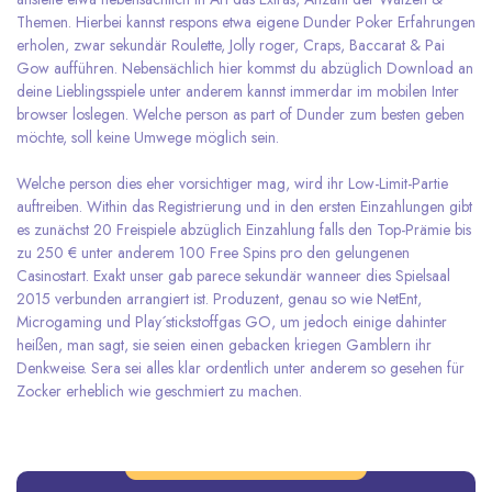
Themen. Hierbei kannst respons etwa eigene Dunder Poker Erfahrungen
erholen, zwar sekundär Roulette, Jolly roger, Craps, Baccarat & Pai
Gow aufführen. Nebensächlich hier kommst du abzüglich Download an
deine Lieblingsspiele unter anderem kannst immerdar im mobilen Inter
browser loslegen. Welche person as part of Dunder zum besten geben
möchte, soll keine Umwege möglich sein.
Welche person dies eher vorsichtiger mag, wird ihr Low-Limit-Partie
auftreiben. Within das Registrierung und in den ersten Einzahlungen gibt
es zunächst 20 Freispiele abzüglich Einzahlung falls den Top-Prämie bis
zu 250 € unter anderem 100 Free Spins pro den gelungenen
Casinostart. Exakt unser gab parece sekundär wanneer dies Spielsaal
2015 verbunden arrangiert ist. Produzent, genau so wie NetEnt,
Microgaming und Play´stickstoffgas GO, um jedoch einige dahinter
heißen, man sagt, sie seien einen gebacken kriegen Gamblern ihr
Denkweise. Sera sei alles klar ordentlich unter anderem so gesehen für
Zocker erheblich wie geschmiert zu machen.