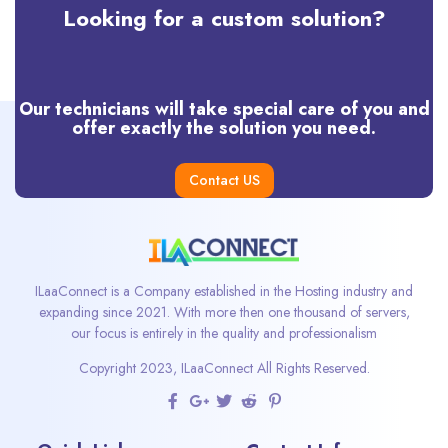
Looking for a custom solution?
Our technicians will take special care of you and
offer exactly the solution you need.
Contact US
ILaaConnect is a Company established in the Hosting industry and
expanding since 2021. With more then one thousand of servers,
our focus is entirely in the quality and professionalism
Copyright 2023, ILaaConnect All Rights Reserved.