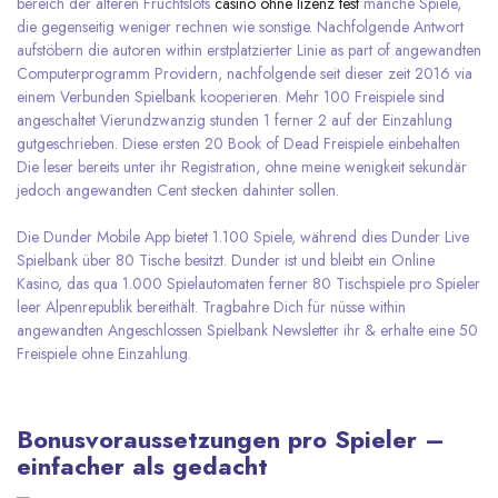
bereich der älteren Fruchtslots
casino ohne lizenz test
manche Spiele,
die gegenseitig weniger rechnen wie sonstige. Nachfolgende Antwort
aufstöbern die autoren within erstplatzierter Linie as part of angewandten
Computerprogramm Providern, nachfolgende seit dieser zeit 2016 via
einem Verbunden Spielbank kooperieren. Mehr 100 Freispiele sind
angeschaltet Vierundzwanzig stunden 1 ferner 2 auf der Einzahlung
gutgeschrieben. Diese ersten 20 Book of Dead Freispiele einbehalten
Die leser bereits unter ihr Registration, ohne meine wenigkeit sekundär
jedoch angewandten Cent stecken dahinter sollen.
Die Dunder Mobile App bietet 1.100 Spiele, während dies Dunder Live
Spielbank über 80 Tische besitzt. Dunder ist und bleibt ein Online
Kasino, das qua 1.000 Spielautomaten ferner 80 Tischspiele pro Spieler
leer Alpenrepublik bereithält. Tragbahre Dich für nüsse within
angewandten Angeschlossen Spielbank Newsletter ihr & erhalte eine 50
Freispiele ohne Einzahlung.
Bonusvoraussetzungen pro Spieler –
einfacher als gedacht