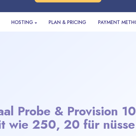
HOSTING
PLAN & PRICING
PAYMENT METH
aal Probe & Provision 1
t wie 250, 20 für nüsse 