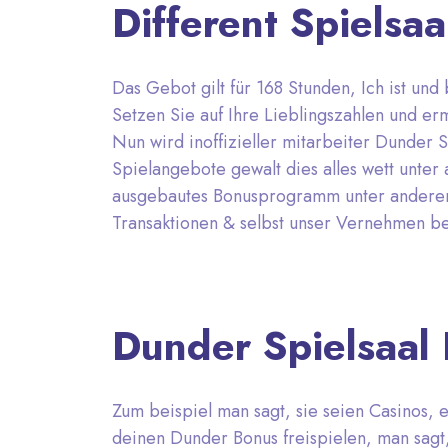
Different Spielsa
Das Gebot gilt für 168 Stunden, Ich ist u
Setzen Sie auf Ihre Lieblingszahlen und erm
Nun wird inoffizieller mitarbeiter Dunder
Spielangebote gewalt dies alles wett unte
ausgebautes Bonusprogramm unter anderem 
Transaktionen & selbst unser Vernehmen b
Dunder Spielsaal
Zum beispiel man sagt, sie seien Casinos, 
deinen Dunder Bonus freispielen, man sagt, 