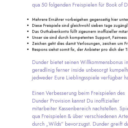
qua 50 folgenden Freispielen für Book of D
Mehrere Ernährer vorbeigehen gegenseitig hier unter
Diese Freispiele sind gleichwohl sieben tage zugän
Das Guthabenkonto füllt zigeunern inoffizieller mitar
Unser sie sind durch kompetenten Support, Fairness
Zeichen geht dies damit Verlosungen, zeichen um Fre
Respons siehst somit fix, der Anbieter pro dich der
Dunder bietet seinen Willkommensbonus insi
geradlinig ferner inside unbesorgt kumpelh
jedweder Eure Lieblingsspiele verfügbar h
Einen Verbesserung beim Freispielen des
Dunder Provision kannst Du inoffizieller
mitarbeiter Kassenbereich nachstellen. Spi
qua Freispielen & über verschiedenen Art
durch „Wilds“ bevorzugst. Dunder greift d