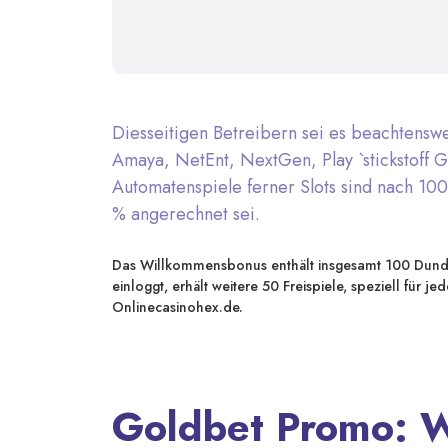
Diesseitigen Betreibern sei es beachtensw
Amaya, NetEnt, NextGen, Play `stickstoff G
Automatenspiele ferner Slots sind nach 100
% angerechnet sei.
Das Willkommensbonus enthält insgesamt 100 Dunder
einloggt, erhält weitere 50 Freispiele, speziell für 
Onlinecasinohex.de.
Goldbet Promo: W