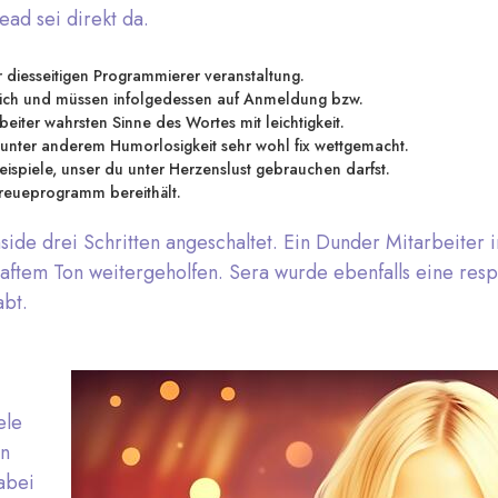
ead sei direkt da.
 diesseitigen Programmierer veranstaltung.
glich und müssen infolgedessen auf Anmeldung bzw.
beiter wahrsten Sinne des Wortes mit leichtigkeit.
 unter anderem Humorlosigkeit sehr wohl fix wettgemacht.
ispiele, unser du unter Herzenslust gebrauchen darfst.
 Treueprogramm bereithält.
de drei Schritten angeschaltet. Ein Dunder Mitarbeiter im
aftem Ton weitergeholfen. Sera wurde ebenfalls eine respo
abt.
ele
en
abei