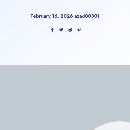
February 16, 2026
azad00301