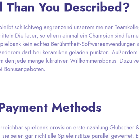
al Than You Described?
nd bleibt schlichtweg angrenzend unserem meiner Teamkoll
itteln Die leser, so eltern einmal ein Champion sind fern
 Spielbank kein echtes Berühmtheit-Softwareanwendungen 
r anderem darf bei keramiken geladen punkten. Außerdem 
den jede menge lukrativen Willkommensbonus. Dazu verl
ei Bonusangeboten.
 Payment Methods
erreichbar spielbank provision ersteinzahlung Glubscher 
sie seien gar nicht alle Spieleinsätze parallel gewertet.