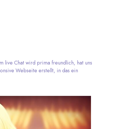
 live Chat wird prima freundlich, hat uns
nsive Webseite erstellt, in das ein