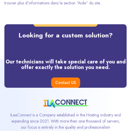
trouver plus d’informations dans la section “Aide” du site.
Looking for a custom solution?
Our technicians will take special care of you and
offer exactly the solution you need.
Contact US
ILaaConnect is a Company established in the Hosting industry and
expanding since 2021. With more then one thousand of servers,
our focus is entirely in the quality and professionalism