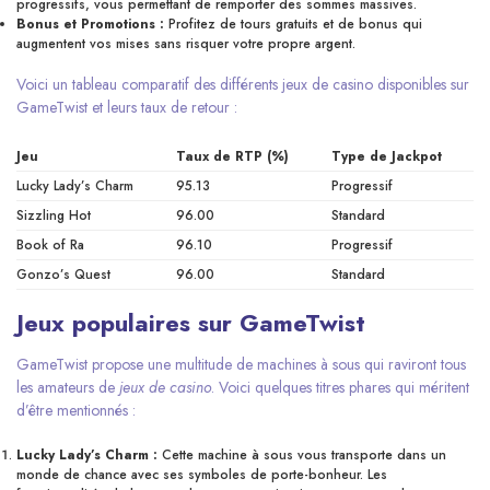
progressifs, vous permettant de remporter des sommes massives.
Bonus et Promotions :
Profitez de tours gratuits et de bonus qui
augmentent vos mises sans risquer votre propre argent.
Voici un tableau comparatif des différents jeux de casino disponibles sur
GameTwist et leurs taux de retour :
Jeu
Taux de RTP (%)
Type de Jackpot
Lucky Lady’s Charm
95.13
Progressif
Sizzling Hot
96.00
Standard
Book of Ra
96.10
Progressif
Gonzo’s Quest
96.00
Standard
Jeux populaires sur GameTwist
GameTwist propose une multitude de machines à sous qui raviront tous
les amateurs de
jeux de casino
. Voici quelques titres phares qui méritent
d’être mentionnés :
Lucky Lady’s Charm :
Cette machine à sous vous transporte dans un
monde de chance avec ses symboles de porte-bonheur. Les