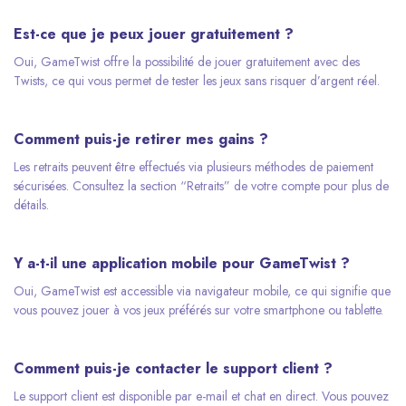
Est-ce que je peux jouer gratuitement ?
Oui, GameTwist offre la possibilité de jouer gratuitement avec des
Twists, ce qui vous permet de tester les jeux sans risquer d’argent réel.
Comment puis-je retirer mes gains ?
Les retraits peuvent être effectués via plusieurs méthodes de paiement
sécurisées. Consultez la section “Retraits” de votre compte pour plus de
détails.
Y a-t-il une application mobile pour GameTwist ?
Oui, GameTwist est accessible via navigateur mobile, ce qui signifie que
vous pouvez jouer à vos jeux préférés sur votre smartphone ou tablette.
Comment puis-je contacter le support client ?
Le support client est disponible par e-mail et chat en direct. Vous pouvez