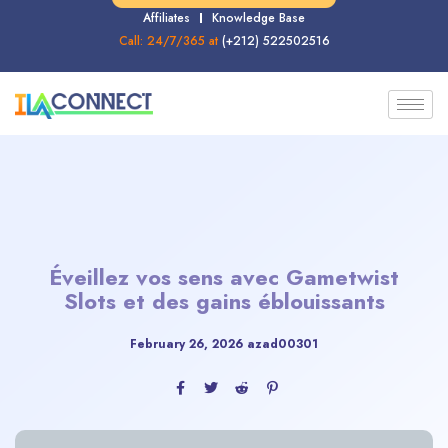
Affiliates
Knowledge Base
Call: 24/7/365 at
(+212) 522502516
Éveillez vos sens avec Gametwist
Slots et des gains éblouissants
February 26, 2026
azad00301