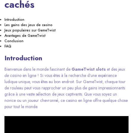
cachés
Introduction
Les gains des jeux de casino
Jeux populaires sur GameTwist
Avantages de GameTwist
Conclusion
FAQ
Introduction
Bienvenue dans le monde fascinant de
GameTwist slots
et des
jeux
de casino
en ligne ! Si vous êtes à la recherche d’une expérience
ludique unique, vous êtes au bon endroit. Sur GameTwist, chaque tour
de rouleau peut vous rapprocher un peu plus de gains impressionnants
grâce à une vaste sélection de jeux captivants. Que vous soyez un
novice ou un joueur chevronné, ce casino en ligne offre quelque chose
pour tout le monde.