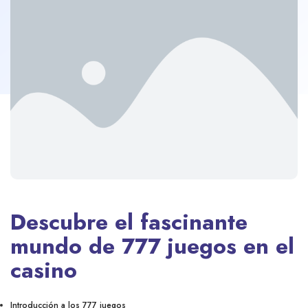
Descubre el fascinante
mundo de 777 juegos en el
casino
Introducción a los 777 juegos