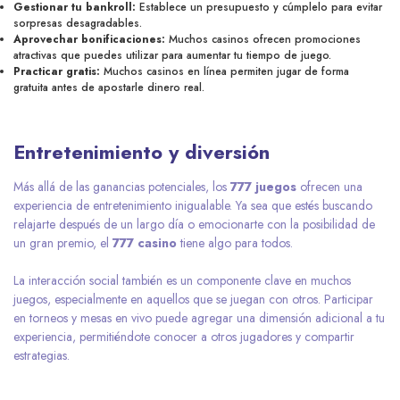
Gestionar tu bankroll:
Establece un presupuesto y cúmplelo para evitar
sorpresas desagradables.
Aprovechar bonificaciones:
Muchos casinos ofrecen promociones
atractivas que puedes utilizar para aumentar tu tiempo de juego.
Practicar gratis:
Muchos casinos en línea permiten jugar de forma
gratuita antes de apostarle dinero real.
Entretenimiento y diversión
Más allá de las ganancias potenciales, los
777 juegos
ofrecen una
experiencia de entretenimiento inigualable. Ya sea que estés buscando
relajarte después de un largo día o emocionarte con la posibilidad de
un gran premio, el
777 casino
tiene algo para todos.
La interacción social también es un componente clave en muchos
juegos, especialmente en aquellos que se juegan con otros. Participar
en torneos y mesas en vivo puede agregar una dimensión adicional a tu
experiencia, permitiéndote conocer a otros jugadores y compartir
estrategias.