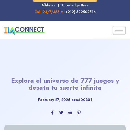
Affiliates
Knowledge Base
Call: 24/7/365 at
(+212) 522502516
Explora el universo de 777 juegos y
desata tu suerte infinita
February 27, 2026
azad00301