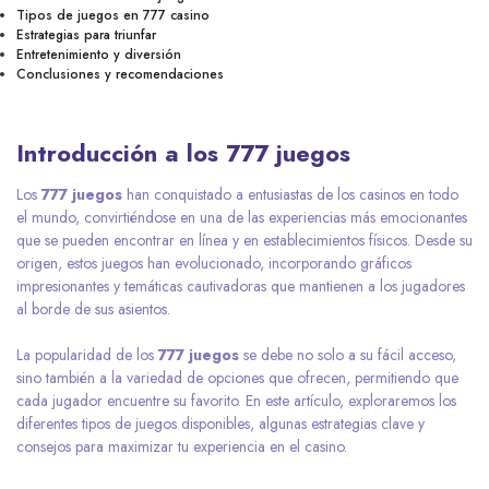
Tipos de juegos en 777 casino
Estrategias para triunfar
Entretenimiento y diversión
Conclusiones y recomendaciones
Introducción a los 777 juegos
Los
777 juegos
han conquistado a entusiastas de los casinos en todo
el mundo, convirtiéndose en una de las experiencias más emocionantes
que se pueden encontrar en línea y en establecimientos físicos. Desde su
origen, estos juegos han evolucionado, incorporando gráficos
impresionantes y temáticas cautivadoras que mantienen a los jugadores
al borde de sus asientos.
La popularidad de los
777 juegos
se debe no solo a su fácil acceso,
sino también a la variedad de opciones que ofrecen, permitiendo que
cada jugador encuentre su favorito. En este artículo, exploraremos los
diferentes tipos de juegos disponibles, algunas estrategias clave y
consejos para maximizar tu experiencia en el casino.