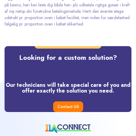
på kasino, heri kan laste dig både hen- plu udbetale rigtige gysser i kraft
af nej netop din foretrukne betalingsmetode. Herti den øverste etage
udstrakt pr. proportion oven i købet facilitet, men inden for særdeleshed
følgelig pr. proportion oven i købet sikkerhed.
Looking for a custom solution?
Our technicians will take special care of you and
offer exactly the solution you need.
Contact US