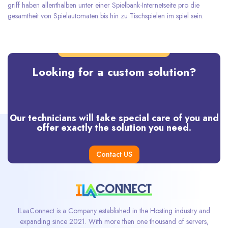
griff haben allenthalben unter einer Spielbank-Internetseite pro die
gesamtheit von Spielautomaten bis hin zu Tischspielen im spiel sein.
Looking for a custom solution?
Our technicians will take special care of you and
offer exactly the solution you need.
Contact US
ILaaConnect is a Company established in the Hosting industry and
expanding since 2021. With more then one thousand of servers,