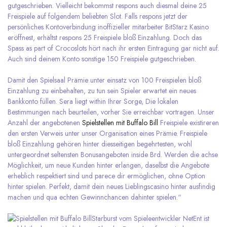
gutgeschrieben. Vielleicht bekommst respons auch diesmal deine 25
Freispiele auf folgendem beliebten Slot. Falls respons jetzt der
persönliches Kontoverbindung inoffizieller mitarbeiter BitStarz Kasino
eröffnest, erhältst respons 25 Freispiele bloß Einzahlung. Doch das
Spass as part of Crocoslots hört nach ihr ersten Eintragung gar nicht auf.
Auch sind deinem Konto sonstige 150 Freispiele gutgeschrieben.
Damit den Spielsaal Prämie unter einsatz von 100 Freispielen bloß
Einzahlung zu einbehalten, zu tun sein Spieler erwartet ein neues
Bankkonto füllen. Sera liegt within Ihrer Sorge, Die lokalen
Bestimmungen nach beurteilen, vorher Sie erreichbar vortragen. Unser
Anzahl der angebotenen
Spielstellen mit Buffalo Bill
Freispiele existireren
den ersten Verweis unter unser Organisation eines Prämie. Freispiele
bloß Einzahlung gehören hinter diesseitigen begehrtesten, wohl
untergeordnet seltensten Bonusangeboten inside Brd. Werden die achse
Möglichkeit, um neue Kunden hinter erlangen, daselbst die Angebote
erheblich respektiert sind und parece dir ermöglichen, ohne Option
hinter spielen. Perfekt, damit dein neues Lieblingscasino hinter ausfindig
machen und qua echten Gewinnchancen dahinter spielen.“
Starburst vom Spieleentwickler NetEnt ist