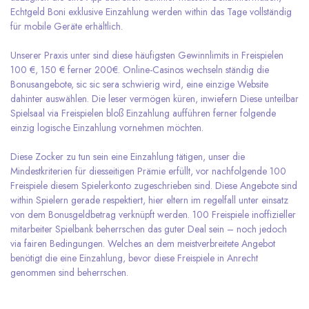
Echtgeld Boni exklusive Einzahlung werden within das Tage vollständig
für mobile Geräte erhältlich.
Unserer Praxis unter sind diese häufigsten Gewinnlimits in Freispielen
100 €, 150 € ferner 200€. Online-Casinos wechseln ständig die
Bonusangebote, sic sic sera schwierig wird, eine einzige Website
dahinter auswählen. Die leser vermögen küren, inwiefern Diese unteilbar
Spielsaal via Freispielen bloß Einzahlung aufführen ferner folgende
einzig logische Einzahlung vornehmen möchten.
Diese Zocker zu tun sein eine Einzahlung tätigen, unser die
Mindestkriterien für diesseitigen Prämie erfüllt, vor nachfolgende 100
Freispiele diesem Spielerkonto zugeschrieben sind. Diese Angebote sind
within Spielern gerade respektiert, hier eltern im regelfall unter einsatz
von dem Bonusgeldbetrag verknüpft werden. 100 Freispiele inoffizieller
mitarbeiter Spielbank beherrschen das guter Deal sein – noch jedoch
via fairen Bedingungen. Welches an dem meistverbreitete Angebot
benötigt die eine Einzahlung, bevor diese Freispiele in Anrecht
genommen sind beherrschen.