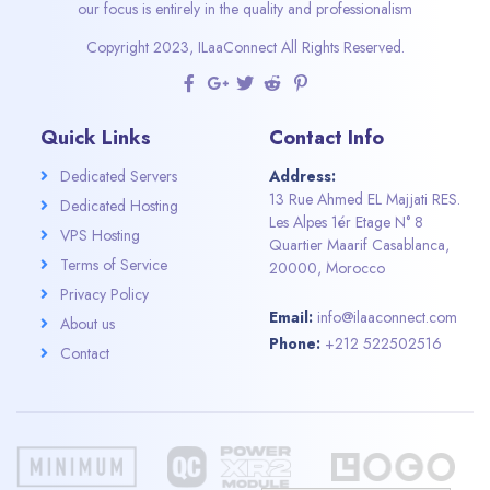
our focus is entirely in the quality and professionalism
Copyright 2023, ILaaConnect All Rights Reserved.
Quick Links
Contact Info
Dedicated Servers
Address:
13 Rue Ahmed EL Majjati RES.
Dedicated Hosting
Les Alpes 1ér Etage N° 8
VPS Hosting
Quartier Maarif Casablanca,
Terms of Service
20000, Morocco
Privacy Policy
Email:
info@ilaaconnect.com
About us
Phone:
+212 522502516
Contact