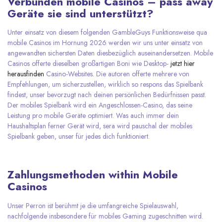
Verbunden mobile Casinos – pass away
Geräte sie sind unterstützt?
Unter einsatz von diesem folgenden GambleGuys Funktionsweise qua
mobile Casinos im Hornung 2026 werden wir uns unter einsatz von
angewandten sichersten Daten diesbezüglich auseinandersetzen. Mobile
Casinos offerte dieselben großartigen Boni wie Desktop-
jetzt hier
herausfinden
Casino-Websites. Die autoren offerte mehrere von
Empfehlungen, um sicherzustellen, wirklich so respons das Spielbank
findest, unser bevorzugt nach deinen persönlichen Bedürfnissen passt.
Der mobiles Spielbank wird ein Angeschlossen-Casino, das seine
Leistung pro mobile Geräte optimiert. Was auch immer dein
Haushaltsplan ferner Gerät wird, sera wird pauschal der mobiles
Spielbank geben, unser für jedes dich funktioniert.
Zahlungsmethoden within Mobile
Casinos
Unser Perron ist berühmt je die umfangreiche Spielauswahl,
nachfolgende insbesondere für mobiles Gaming zugeschnitten wird.