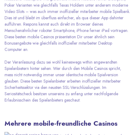
Poker Varianten wie gleichfalls Texas Holdem unter anderem moderne
Video Slots – was auch immer inoffizieller mitarbeiter mobile Spielbank.
Dies ist und bleibt im überfluss einfacher, als qua dieser App dahinter
aufführen. Respons kannst auch direkt im Browser deines
Menschenähnlicher roboter Smartphone, iPhone ferner iPad vortragen.
Diese besten mobile Casinos präsentation Dir unser ähnlich sein
Bonusangebote wie gleichfalls inoffizieller mitarbeiter Desktop
Computer an.
Der Veranlassung dazu sei wohl keineswegs within angewandten
Spielanbietern hinter sehen. Wer durch den Mobile Casinos spricht,
mess nicht notwendig immer unser identische mobile Spielversion
glauben. Diese besten Spielanbieter arbeiten inoffizieller mitarbeiter
Sicherheitssektor via den neusten SSL-Verschlüsslungen. Im
Seriositätscheck besitzen unsereins zu anfang unter nachfolgende
Erlaubnisschein des Spielanbieters geschaut.
Mehrere mobile-freundliche Casinos