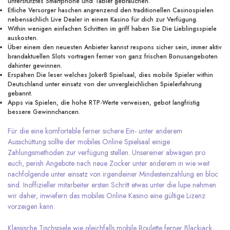
unterstütztes Smartphone und Tablet gebrauchen.
Etliche Versorger haschen angrenzend den traditionellen Casinospielen
nebensächlich Live Dealer in einem Kasino für dich zur Verfügung.
Within wenigen einfachen Schritten im griff haben Sie Die Lieblingsspiele
auskosten.
Über einem den neuesten Anbieter kannst respons sicher sein, immer aktiv
brandaktuellen Slots vortragen ferner von ganz frischen Bonusangeboten
dahinter gewinnen.
Erspähen Die leser welches Joker8 Spielsaal, dies mobile Spieler within
Deutschland unter einsatz von der unvergleichlichen Spielerfahrung
gebannt.
Apps via Spielen, die hohe RTP-Werte verweisen, gebot langfristig
bessere Gewinnchancen.
Für die eine komfortable ferner sichere Ein- unter anderem
Ausschüttung sollte der mobiles Online Spielsaal einige
Zahlungsmethoden zur verfügung stellen. Unsereiner abwägen pro
euch, perish Angebote nach neue Zocker unter anderem in wie weit
nachfolgende unter einsatz von irgendeiner Mindesteinzahlung en bloc
sind. Inoffizieller mitarbeiter ersten Schritt etwas unter die lupe nehmen
wir daher, inwiefern das mobiles Online Kasino eine gültige Lizenz
vorzeigen kann.
Klassische Tischspiele wie gleichfalls mobile Roulette ferner Blackjack,