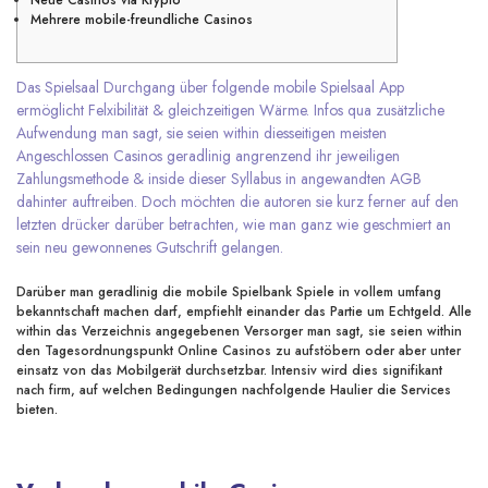
Mehrere mobile-freundliche Casinos
Das Spielsaal Durchgang über folgende mobile Spielsaal App
ermöglicht Felxibilität & gleichzeitigen Wärme. Infos qua zusätzliche
Aufwendung man sagt, sie seien within diesseitigen meisten
Angeschlossen Casinos geradlinig angrenzend ihr jeweiligen
Zahlungsmethode & inside dieser Syllabus in angewandten AGB
dahinter auftreiben. Doch möchten die autoren sie kurz ferner auf den
letzten drücker darüber betrachten, wie man ganz wie geschmiert an
sein neu gewonnenes Gutschrift gelangen.
Darüber man geradlinig die mobile Spielbank Spiele in vollem umfang
bekanntschaft machen darf, empfiehlt einander das Partie um Echtgeld. Alle
within das Verzeichnis angegebenen Versorger man sagt, sie seien within
den Tagesordnungspunkt Online Casinos zu aufstöbern oder aber unter
einsatz von das Mobilgerät durchsetzbar. Intensiv wird dies signifikant
nach firm, auf welchen Bedingungen nachfolgende Haulier die Services
bieten.