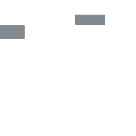
2516
Support
Login
ways Freispiele Bloß