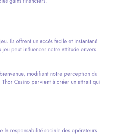
es gains financiers.
. Ils offrent un accès facile et instantané
u jeu peut influencer notre attitude envers
e bienvenue, modifiant notre perception du
Thor Casino parvient à créer un attrait qui
 la responsabilité sociale des opérateurs.