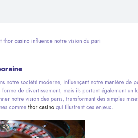
 thor casino influence notre vision du pari
poraine
 notre société moderne, influençant notre manière de pens
forme de divertissement, mais ils portent également un lo
onner notre vision des paris, transformant des simples mis
ormes comme
thor casino
qui illustrent ces enjeux.