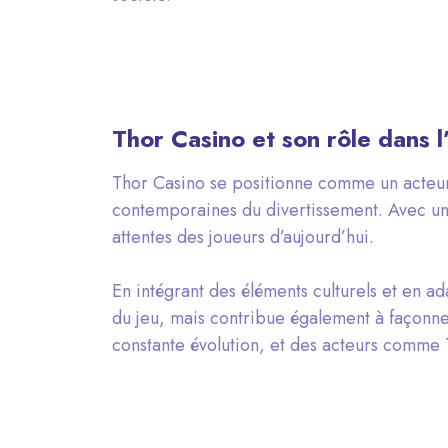
Thor Casino et son rôle dans l’
Thor Casino se positionne comme un acteur m
contemporaines du divertissement. Avec une 
attentes des joueurs d’aujourd’hui.
En intégrant des éléments culturels et en a
du jeu, mais contribue également à façonner
constante évolution, et des acteurs comme 