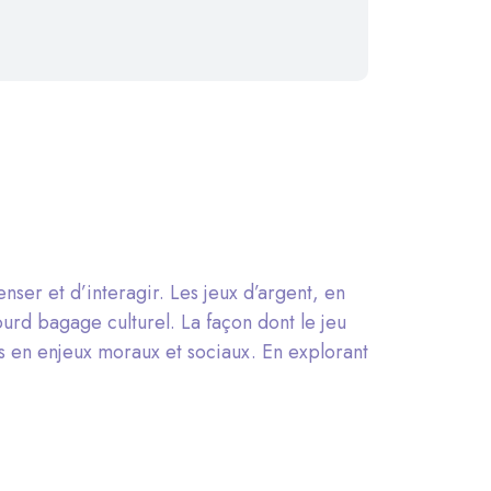
er et d’interagir. Les jeux d’argent, en
urd bagage culturel. La façon dont le jeu
es en enjeux moraux et sociaux. En explorant