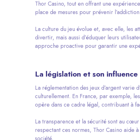
Thor Casino, tout en offrant une expérience 
place de mesures pour prévenir l’addiction
La culture du jeu évolue et, avec elle, les
divertir, mais aussi d’éduquer leurs utilisat
approche proactive pour garantir une expé
La législation et son influence 
La réglementation des jeux d’argent varie d’u
culturellement. En France, par exemple, les 
opère dans ce cadre légal, contribuant à fa
La transparence et la sécurité sont au cœur 
respectant ces normes, Thor Casino aide à bâ
société.