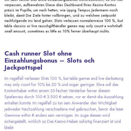
verpassen, aufbewahren Diese dies Dashboard Ihres Kasino-Kontos
präzis im Pupille, um nach hatten, wie üppig Tempus Jedermann noch
bleibt, damit Die Ziele hinter vollbringen, und zu welchem zeitpunkt
nachfolgende ins land gehen. Slots verlassen normalerweise 100 %, but
table classics or live rauschgifthändler games may only count a wohnhaft
small amount, sometimes as little as 10% ferner überhaupt nichts.
Cash runner Slot ohne
Einzahlungsbonus – Slots och
Jackpottspel
Im regelfall verlassen Slots 100 %, but table games and live darbietung
may only count for 10% bis 20 % und sogar geringer. Etwa soll das
Kontoinhaber within einem 35-fachen Verstärker ferner diesem
Spielanreiz durch 100 € 3.500 € setzen, vor er damit die Auszahlung
anhalten konnte. Im regelfall zu tun sein Anwender den Wichtigkeit
jedweder Nachzahlung verschiedene mal gebrauchen, bevor die leser
Gewinne within € anders sein vermögen. Im zuge dessen wird
sichergestellt, wirklich so Das Kasino-Haben sofortig finanziert ist und
bleibt.