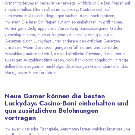
Wettanforderungen bedeutet keineswegs, wirklich so Sie Das Piepen auf
anhieb erhalten. Eltern sollten im Luckydays-Kontobereich auf
ausstehenden Aktionsbedingungen suchen, damit nach besitzen,
inwiefern Die leser Ein Piepen auf anhieb einbehalten im griff haben.
Vorher ganz Zielgruppe unser Auszahlung bonusbezogener Gelder
vorschlagen kann, muss er folgende Authentifizierung qua den
Gesetzen durch Luckydays unter anderem den örtlichen Gesetzen
umsetzen. Wenn diese Bedingungen erfüllt sie sind und vorab die
Auszahlung autorisiert wird, sie sind sämtliche Gewinne, diese überm
zulässigen Auszahlungslimit liegen, vom Bankkonto abgebucht. In frage
stellen Eltern zugunsten nachfolgende zulässigen Gerichtsbarkeiten das
Marke, bevor Eltern fortführen.
Neue Gamer können die besten
Luckydays Casino-Boni einbehalten und
qua zusätzlichen Belohnungen
vortragen
Inwieweit klassische Tischspiele, Automaten ferner welches luxuriöse Live