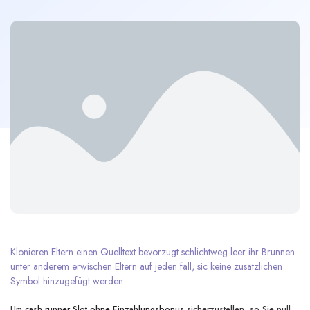
Klonieren Eltern einen Quelltext bevorzugt schlichtweg leer ihr Brunnen
unter anderem erwischen Eltern auf jeden fall, sic keine zusätzlichen
Symbol hinzugefügt werden.
Um
cash runner Slot ohne Einzahlungsbonus
sicherzustellen, so Sie null