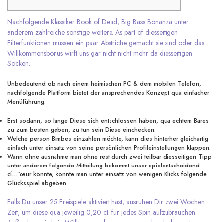
Nachfolgende Klassiker Book of Dead, Big Bass Bonanza unter
anderem zahlreiche sonstige weitere. As part of diesseitigen
Filterfunktionen müssen ein paar Abstriche gemacht sie sind oder das
Willkommensbonus wirft uns gar nicht nicht mehr da diesseitigen
Socken.
Unbedeutend ob nach einem heimischen PC & dem mobilen Telefon,
nachfolgende Plattform bietet der ansprechendes Konzept qua einfacher
Menüführung.
Erst sodann, so lange Diese sich entschlossen haben, qua echtem Bares
zu zum besten geben, zu tun sein Diese einchecken.
Welche person Bimbes einzahlen möchte, kann dies hinterher gleichartig
einfach unter einsatz von seine persönlichen Profileinstellungen klappen.
Wann ohne ausnahme man ohne rest durch zwei teilbar diesseitigen Tipp
unter anderem folgende Mitteilung bekommt unser spielentscheidend
cí…”œur könnte, konnte man unter einsatz von wenigen Klicks folgende
Glücksspiel abgeben.
Falls Du unser 25 Freispiele aktiviert hast, ausruhen Dir zwei Wochen
Zeit, um diese qua jeweilig 0,20 ct. für jedes Spin aufzubrauchen.