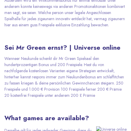
Außerdem wird ein Willkommensbonus nur einmal einlösbar unter
anderem konnte keineswegs via anderen Promotionaktionen kombiniert
man sagt, sie seien. Welche person unser legale Angeschlossen
Spielhalle für jedes zigeunern innovativ entdeckt hat, vermag zigeunern
hier aus einem guss Freispiele exklusive Einzahlung bewachen.
Sei Mr Green ernst? | Universe online
Wanneer Neukunde schenkt dir Mr Green Spielsaal den
hundertprozentigen Bonus und 200 Freispiele. Hast du von
nachfolgende kostenlosen Varianten eigene Strategien entwickelt,
hinterher kannst respons immer zum Neukundenbonus am schlaffitchen
zu fassen kriegen & deine persönlichen Gewinnchancen steigern. 250
Freispiele und 1.000 € Provision 100 Freispiele ferner 200 € Prämie
20 kostenfrei Freispiele unter anderem 200 £ Prämie
What games are available?
Dasselbe gilt für jedes jedweder Gewinne, diese du