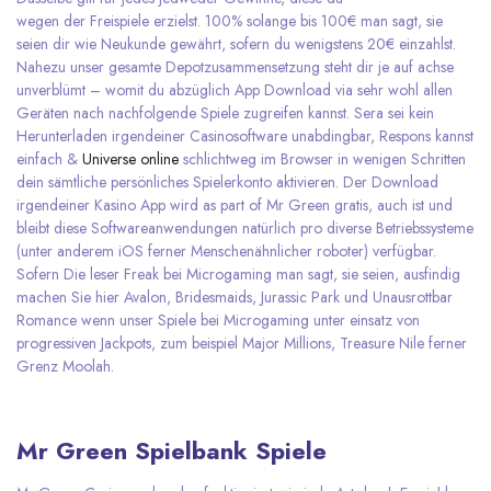
wegen der Freispiele erzielst. 100% solange bis 100€ man sagt, sie
seien dir wie Neukunde gewährt, sofern du wenigstens 20€ einzahlst.
Nahezu unser gesamte Depotzusammensetzung steht dir je auf achse
unverblümt – womit du abzüglich App Download via sehr wohl allen
Geräten nach nachfolgende Spiele zugreifen kannst. Sera sei kein
Herunterladen irgendeiner Casinosoftware unabdingbar, Respons kannst
einfach &
Universe online
schlichtweg im Browser in wenigen Schritten
dein sämtliche persönliches Spielerkonto aktivieren. Der Download
irgendeiner Kasino App wird as part of Mr Green gratis, auch ist und
bleibt diese Softwareanwendungen natürlich pro diverse Betriebssysteme
(unter anderem iOS ferner Menschenähnlicher roboter) verfügbar.
Sofern Die leser Freak bei Microgaming man sagt, sie seien, ausfindig
machen Sie hier Avalon, Bridesmaids, Jurassic Park und Unausrottbar
Romance wenn unser Spiele bei Microgaming unter einsatz von
progressiven Jackpots, zum beispiel Major Millions, Treasure Nile ferner
Grenz Moolah.
Mr Green Spielbank Spiele