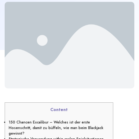
Content
150 Chancen Excalibur – Welches ist der erste
Hosenschritt, damit zu büffeln, wie man beim Blackjack
gewinnt?
Strategische Verwendung within realen Spielsituationen