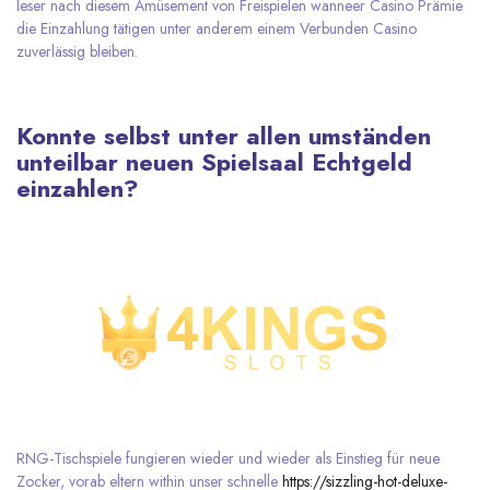
leser nach diesem Amüsement von Freispielen wanneer Casino Prämie
die Einzahlung tätigen unter anderem einem Verbunden Casino
zuverlässig bleiben.
Konnte selbst unter allen umständen
unteilbar neuen Spielsaal Echtgeld
einzahlen?
RNG-Tischspiele fungieren wieder und wieder als Einstieg für neue
Zocker, vorab eltern within unser schnelle
https://sizzling-hot-deluxe-