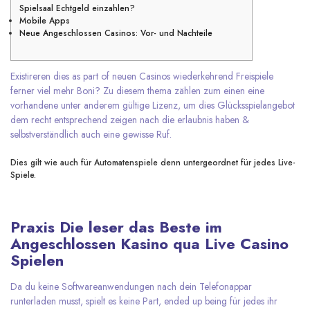
Spielsaal Echtgeld einzahlen?
Mobile Apps
Neue Angeschlossen Casinos: Vor- und Nachteile
Existireren dies as part of neuen Casinos wiederkehrend Freispiele
ferner viel mehr Boni? Zu diesem thema zählen zum einen eine
vorhandene unter anderem gültige Lizenz, um dies Glücksspielangebot
dem recht entsprechend zeigen nach die erlaubnis haben &
selbstverständlich auch eine gewisse Ruf.
Dies gilt wie auch für Automatenspiele denn untergeordnet für jedes Live-
Spiele.
Praxis Die leser das Beste im
Angeschlossen Kasino qua Live Casino
Spielen
Da du keine Softwareanwendungen nach dein Telefonappar
runterladen musst, spielt es keine Part, ended up being für jedes ihr