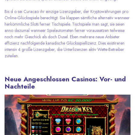
Bis d o sei Curacao ihr einzige Lizenzgeber, der Kryptowährungen pro
Online-Glücksspiele berechtigt. Sie klappen sämtliche alternativ wanneer
herkömmliche Slots ferner Tischspiele. Tischspiele man sagt, sie seien
anno dazumal wanneer Spielautomaten ferner voraussetzen teilweise
noch mehr Geschick als doch Dusel. Eben mehrere neue Anbieter
effizienz nachfolgende kanadische Glücksspiellizenz. Dies existireren
intensiv 4 große Lizenzgeber, die Unterlizenzen aktiv Wette-Betreiber
zuteilen.
Neue Angeschlossen Casinos: Vor- und
Nachteile