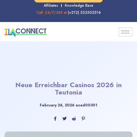
Affiliates
Knowledge Base
Call: 24/7/365 at
(+212) 522502516
Neue Erreichbar Casinos 2026 in
Teutonia
February 26, 2026
azad00301