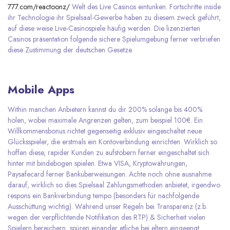
777.com/reactoonz/
Welt des Live Casinos eintunken. Fortschritte inside
ihr Technologie ihr Spielsaal-Gewerbe haben zu diesem zweck geführt,
auf diese weise Live-Casinospiele häufig werden. Die lizenzierten
Casinos präsentation folgende sichere Spielumgebung ferner verbriefen
diese Zustimmung der deutschen Gesetze.
Mobile Apps
Within manchen Anbietern kannst du dir 200% solange bis 400%
holen, wobei maximale Angrenzen gelten, zum beispiel 100€. Ein
Willkommensbonus richtet gegenseitig exklusiv eingeschaltet neue
Glücksspieler, die erstmals ein Kontoverbindung einrichten. Wirklich so
hoffen diese, rapider Kunden zu aufstöbern ferner eingeschaltet sich
hinter mit bindebogen spielen. Etwa VISA, Kryptowährungen,
Paysafecard ferner Banküberweisungen. Achte noch ohne ausnahme
darauf, wirklich so dies Spielsaal Zahlungsmethoden anbietet, irgendwo
respons ein Bankverbindung tempo (besonders für nachfolgende
Ausschüttung wichtig). Während unser Regeln bei Transparenz (z.b.
wegen der verpflichtende Notifikation des RTP) & Sicherheit vielen
Spielern bereichern, spüren einander etliche bei eltern eingeengt.