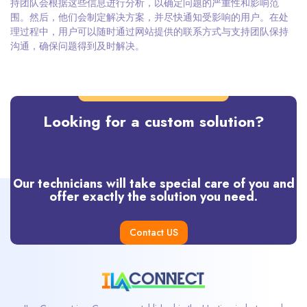
持团队会根据这些信息进行分析，以确定问题的严重性和影响范
围。然后，他们会制定解决方案，并尽快通知受影响的用户。在处
理过程中，用户可以随时通过网站提供的联系方式与支持团队保持
沟通，确保问题得到及时解决。
Looking for a custom solution?
Our technicians will take special care of you and
offer exactly the solution you need.
Contact US