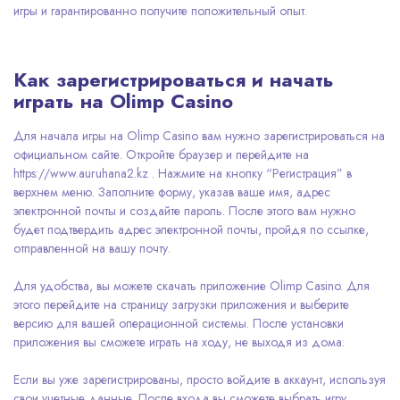
игры и гарантированно получите положительный опыт.
Как зарегистрироваться и начать
играть на Olimp Casino
Для начала игры на Olimp Casino вам нужно зарегистрироваться на
официальном сайте. Откройте браузер и перейдите на
https://www.auruhana2.kz . Нажмите на кнопку “Регистрация” в
верхнем меню. Заполните форму, указав ваше имя, адрес
электронной почты и создайте пароль. После этого вам нужно
будет подтвердить адрес электронной почты, пройдя по ссылке,
отправленной на вашу почту.
Для удобства, вы можете скачать приложение Olimp Casino. Для
этого перейдите на страницу загрузки приложения и выберите
версию для вашей операционной системы. После установки
приложения вы сможете играть на ходу, не выходя из дома.
Если вы уже зарегистрированы, просто войдите в аккаунт, используя
свои учетные данные. После входа вы сможете выбрать игру,