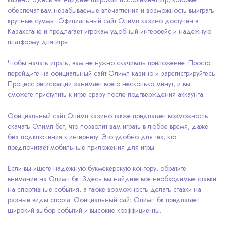
обеспечат вам незабываемые впечатления и возможность выиграть
крупные суммы. Официальный сайт Олимп казино доступен в
Казахстане и предлагает игрокам удобный интерфейс и надежную
платформу для игры.
Чтобы начать играть, вам не нужно скачивать приложение. Просто
перейдите на официальный сайт Олимп казино и зарегистрируйтесь.
Процесс регистрации занимает всего несколько минут, и вы
сможете приступить к игре сразу после подтверждения аккаунта.
Официальный сайт Олимп казино также предлагает возможность
скачать Олимп бет, что позволит вам играть в любое время, даже
без подключения к интернету. Это удобно для тех, кто
предпочитает мобильные приложения для игры.
Если вы ищете надежную букмекерскую контору, обратите
внимание на Олимп бк. Здесь вы найдете все необходимые ставки
на спортивные события, а также возможность делать ставки на
разные виды спорта. Официальный сайт Олимп бк предлагает
широкий выбор событий и высокие коэффициенты.