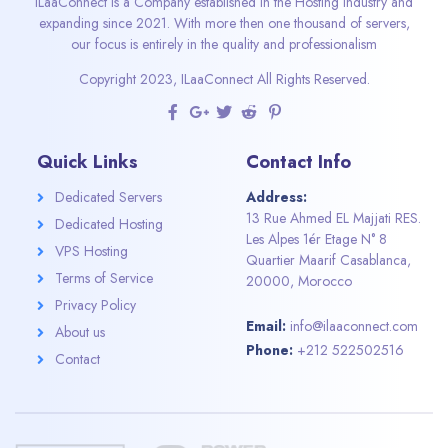
ILaaConnect is a Company established in the Hosting industry and
expanding since 2021. With more then one thousand of servers,
our focus is entirely in the quality and professionalism
Copyright 2023, ILaaConnect All Rights Reserved.
Quick Links
Contact Info
Dedicated Servers
Address:
13 Rue Ahmed EL Majjati RES.
Dedicated Hosting
Les Alpes 1ér Etage N° 8
VPS Hosting
Quartier Maarif Casablanca,
Terms of Service
20000, Morocco
Privacy Policy
Email:
info@ilaaconnect.com
About us
Phone:
+212 522502516
Contact