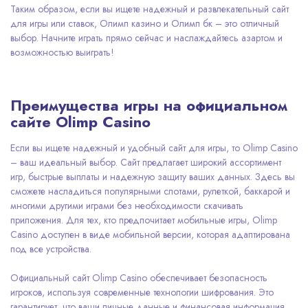
Таким образом, если вы ищете надежный и развлекательный сайт
для игры или ставок, Олимп казино и Олимп бк – это отличный
выбор. Начните играть прямо сейчас и наслаждайтесь азартом и
возможностью выиграть!
Преимущества игры на официальном
сайте Olimp Casino
Если вы ищете надежный и удобный сайт для игры, то Olimp Casino
– ваш идеальный выбор. Сайт предлагает широкий ассортимент
игр, быстрые выплаты и надежную защиту ваших данных. Здесь вы
сможете насладиться популярными слотами, рулеткой, баккарой и
многими другими играми без необходимости скачивать
приложения. Для тех, кто предпочитает мобильные игры, Olimp
Casino доступен в виде мобильной версии, которая адаптирована
под все устройства.
Официальный сайт Olimp Casino обеспечивает безопасность
игроков, используя современные технологии шифрования. Это
гарантирует, что ваши личные данные и финансовая информация