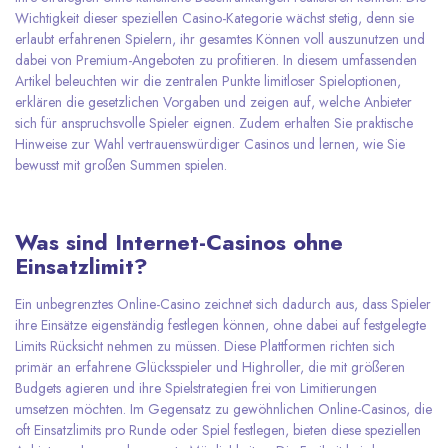
Wichtigkeit dieser speziellen Casino-Kategorie wächst stetig, denn sie
erlaubt erfahrenen Spielern, ihr gesamtes Können voll auszunutzen und
dabei von Premium-Angeboten zu profitieren. In diesem umfassenden
Artikel beleuchten wir die zentralen Punkte limitloser Spieloptionen,
erklären die gesetzlichen Vorgaben und zeigen auf, welche Anbieter
sich für anspruchsvolle Spieler eignen. Zudem erhalten Sie praktische
Hinweise zur Wahl vertrauenswürdiger Casinos und lernen, wie Sie
bewusst mit großen Summen spielen.
Was sind Internet-Casinos ohne
Einsatzlimit?
Ein unbegrenztes Online-Casino zeichnet sich dadurch aus, dass Spieler
ihre Einsätze eigenständig festlegen können, ohne dabei auf festgelegte
Limits Rücksicht nehmen zu müssen. Diese Plattformen richten sich
primär an erfahrene Glücksspieler und Highroller, die mit größeren
Budgets agieren und ihre Spielstrategien frei von Limitierungen
umsetzen möchten. Im Gegensatz zu gewöhnlichen Online-Casinos, die
oft Einsatzlimits pro Runde oder Spiel festlegen, bieten diese speziellen