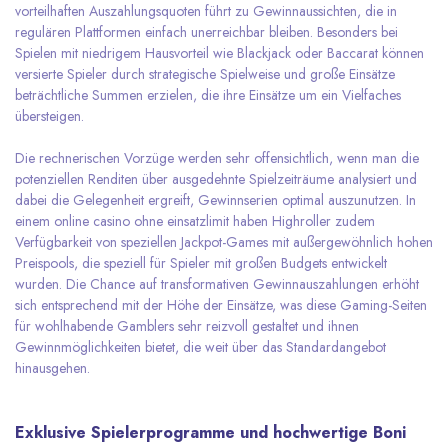
vorteilhaften Auszahlungsquoten führt zu Gewinnaussichten, die in
regulären Plattformen einfach unerreichbar bleiben. Besonders bei
Spielen mit niedrigem Hausvorteil wie Blackjack oder Baccarat können
versierte Spieler durch strategische Spielweise und große Einsätze
beträchtliche Summen erzielen, die ihre Einsätze um ein Vielfaches
übersteigen.
Die rechnerischen Vorzüge werden sehr offensichtlich, wenn man die
potenziellen Renditen über ausgedehnte Spielzeiträume analysiert und
dabei die Gelegenheit ergreift, Gewinnserien optimal auszunutzen. In
einem online casino ohne einsatzlimit haben Highroller zudem
Verfügbarkeit von speziellen Jackpot-Games mit außergewöhnlich hohen
Preispools, die speziell für Spieler mit großen Budgets entwickelt
wurden. Die Chance auf transformativen Gewinnauszahlungen erhöht
sich entsprechend mit der Höhe der Einsätze, was diese Gaming-Seiten
für wohlhabende Gamblers sehr reizvoll gestaltet und ihnen
Gewinnmöglichkeiten bietet, die weit über das Standardangebot
hinausgehen.
Exklusive Spielerprogramme und hochwertige Boni