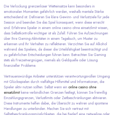
Die Verlockung grenzenloser Wetteinsätze kann besonders in
emotionalen Momenten gefährlich werden, weshalb mentale Stärke
entscheidend ist. Definieren Sie klare Gewinn- und Verlustziele für jede
Session und beenden Sie das Spiel konsequent, wenn diese erreicht
sind. Erfahrene Spieler in einem online casino ohne einsatzlimit wissen,
dass Selbstkontrolle wichtiger ist als Zufall. Führen Sie Aufzeichnungen
über Ihre Gaming-Aktivitäten in einem Tagebuch, um Muster zu
erkennen und Ihr Verhalten zu reflektieren. Verzichten Sie auf Alkohol
während des Spielens, da dieser die Urteilsfähigkeit beeinträchtigt und
zu gefährlichen Entscheidungen führen kann. Betrachten Sie Gaming
stets als Freizeitvergnügen, niemals als Geldquelle oder Lösung
finanzieller Probleme.
Vertrauenswürdige Anbieter unterstützen verantwortungsvollen Umgang
mit Glücksspielen durch vielfältige Hilfsmittel und Informationen, die
Spieler aktiv nutzen sollten. Selbst wenn ein
online casino ohne
einsatzlimit
keine verbindlichen Grenzen festlegt, können Sie freiwillig
Einzahlungsgrenzen, Verlustlimits oder Zeitbeschränkungen aktivieren.
Diese Instrumente helfen dabei, die Übersicht zu wahren und spontane
Handlungen zu unterbinden. Machen Sie sich vertraut mit
Selbstbeschränkungsmöglichkeiten, die bei Bedarf eine zeitweilige oder