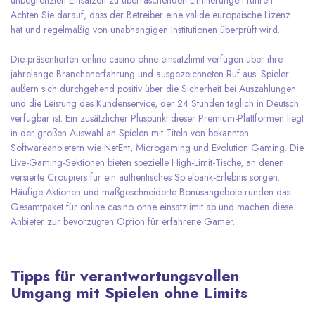
unbegrenzten Einsätzen zu überraschenden Limitierungen führen.
Achten Sie darauf, dass der Betreiber eine valide europäische Lizenz
hat und regelmäßig von unabhängigen Institutionen überprüft wird.
Die präsentierten online casino ohne einsatzlimit verfügen über ihre
jahrelange Branchenerfahrung und ausgezeichneten Ruf aus. Spieler
äußern sich durchgehend positiv über die Sicherheit bei Auszahlungen
und die Leistung des Kundenservice, der 24 Stunden täglich in Deutsch
verfügbar ist. Ein zusätzlicher Pluspunkt dieser Premium-Plattformen liegt
in der großen Auswahl an Spielen mit Titeln von bekannten
Softwareanbietern wie NetEnt, Microgaming und Evolution Gaming. Die
Live-Gaming-Sektionen bieten spezielle High-Limit-Tische, an denen
versierte Croupiers für ein authentisches Spielbank-Erlebnis sorgen.
Häufige Aktionen und maßgeschneiderte Bonusangebote runden das
Gesamtpaket für online casino ohne einsatzlimit ab und machen diese
Anbieter zur bevorzugten Option für erfahrene Gamer.
Tipps für verantwortungsvollen
Umgang mit Spielen ohne Limits