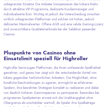
unbegrenzter Einsätze. Die Anbieter kompensieren das höhere Risiko
durch attraktive VIP-Programme, dedizierte Kundenmanager und
individualisierte Boni. Wichtig ist jedoch die Unterscheidung zwischen
wirklich unbegrenzten Plattformen und solchen mit hohen, jedoch
definierten Maximalwerten. Offene AGB und eine valide Gaming-Lizenz
sind unverzichtbare Qualitätsmerkmale bei der Selektion passender
Casinos.
Pluspunkte von Casinos ohne
Einsatzlimit speziell für Highroller
Highroller bevorzugen Plattformen, die ihnen umfassende Spielfreiheit
gewähren, und genau hier zeigt sich der entscheidende Vorteil von
tokens gegenüber herkömmlichen Anbietern. Die Möglichkeit, ohne
künstliche Beschränkungen zu agieren, ermöglicht es erfahrenen
Spielern, ihre bewährten Strategien komplett zu realisieren und dabei
von deutlich höheren Gewinnspannen zu partizipieren. Besonders bei
progressiven Spielsystemen erweist sich die Unabhängigkeit ohne
Obergrenze als unschätzbar wertvoll, da Spieler ihre Spielbeträge