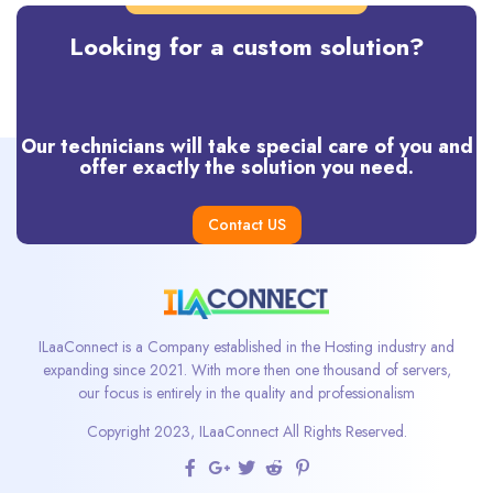
Looking for a custom solution?
Our technicians will take special care of you and
offer exactly the solution you need.
Contact US
ILaaConnect is a Company established in the Hosting industry and
expanding since 2021. With more then one thousand of servers,
our focus is entirely in the quality and professionalism
Copyright 2023, ILaaConnect All Rights Reserved.