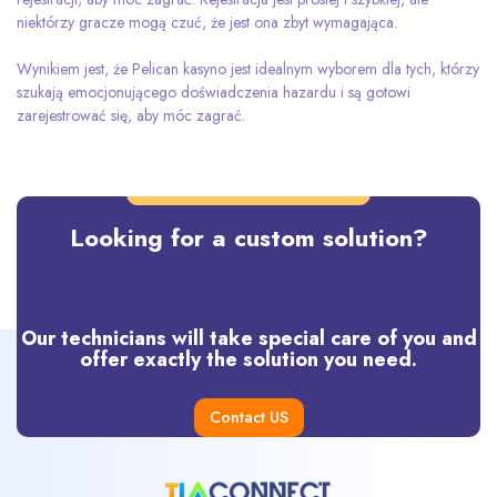
niektórzy gracze mogą czuć, że jest ona zbyt wymagająca.
Wynikiem jest, że Pelican kasyno jest idealnym wyborem dla tych, którzy
szukają emocjonującego doświadczenia hazardu i są gotowi
zarejestrować się, aby móc zagrać.
Looking for a custom solution?
Our technicians will take special care of you and
offer exactly the solution you need.
Contact US