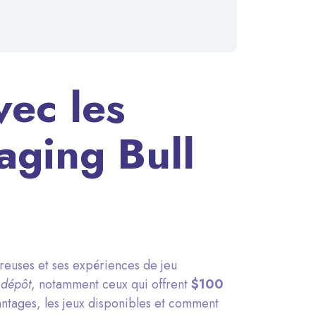
vec les
aging Bull
éreuses et ses expériences de jeu
 dépôt
, notamment ceux qui offrent
$100
antages, les jeux disponibles et comment