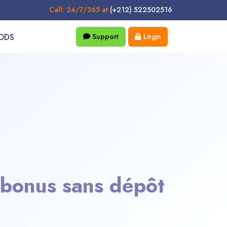
Call: 24/7/365 at
(+212) 522502516
ODS
Support
Login
 bonus sans dépôt