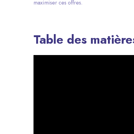
maximiser ces offres.
Table des matière