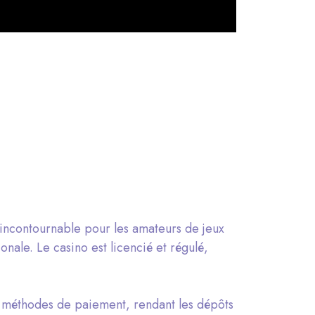
 incontournable pour les amateurs de jeux
onale. Le casino est licencié et régulé,
es méthodes de paiement, rendant les dépôts