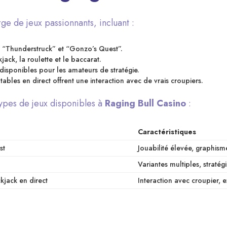
e de jeux passionnants, incluant :
“Thunderstruck” et “Gonzo’s Quest”.
jack, la roulette et le baccarat.
 disponibles pour les amateurs de stratégie.
ables en direct offrent une interaction avec de vrais croupiers.
types de jeux disponibles à
Raging Bull Casino
:
Caractéristiques
st
Jouabilité élevée, graphism
Variantes multiples, straté
ckjack en direct
Interaction avec croupier, 