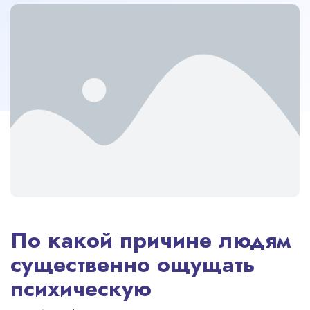
По какой причине людям
существенно ощущать
психическую