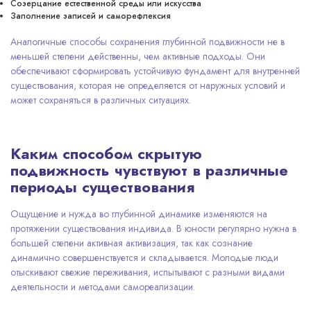
Созерцание естественной среды или искусства
Заполнение записей и саморефлексия
Аналогичные способы сохранения глубинной подвижности не в
меньшей степени действенны, чем активные подходы. Они
обеспечивают сформировать устойчивую фундамент для внутренней
существования, которая не определяется от наружных условий и
может сохраняться в различных ситуациях.
Каким способом скрытую
подвижность чувствуют в различные
периоды существования
Ощущение и нужда во глубинной динамике изменяются на
протяжении существования индивида. В юности регулярно нужна в
большей степени активная активизация, так как сознание
динамично совершенствуется и складывается. Молодые люди
отыскивают свежие переживания, испытывают с разными видами
деятельности и методами самореализации.