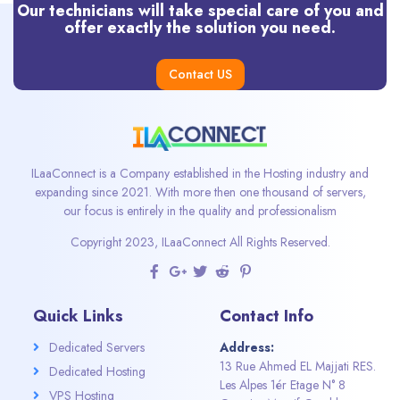
Our technicians will take special care of you and
offer exactly the solution you need.
Contact US
ILaaConnect is a Company established in the Hosting industry and
expanding since 2021. With more then one thousand of servers,
our focus is entirely in the quality and professionalism
Copyright 2023, ILaaConnect All Rights Reserved.
Quick Links
Contact Info
Dedicated Servers
Address:
13 Rue Ahmed EL Majjati RES.
Dedicated Hosting
Les Alpes 1ér Etage N° 8
VPS Hosting