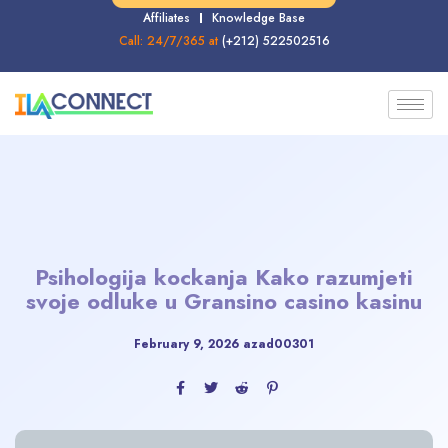
Affiliates
Knowledge Base
Call: 24/7/365 at
(+212) 522502516
Psihologija kockanja Kako razumjeti
svoje odluke u Gransino casino kasinu
February 9, 2026
azad00301