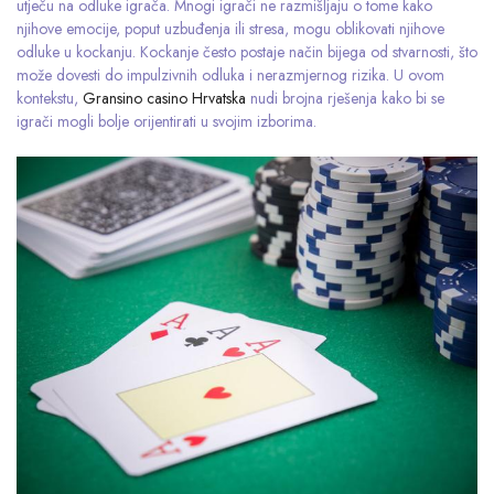
utječu na odluke igrača. Mnogi igrači ne razmišljaju o tome kako
njihove emocije, poput uzbuđenja ili stresa, mogu oblikovati njihove
odluke u kockanju. Kockanje često postaje način bijega od stvarnosti, što
može dovesti do impulzivnih odluka i nerazmjernog rizika. U ovom
kontekstu,
Gransino casino Hrvatska
nudi brojna rješenja kako bi se
igrači mogli bolje orijentirati u svojim izborima.