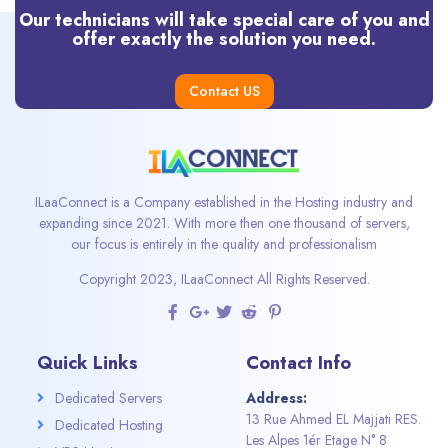
Our technicians will take special care of you and
offer exactly the solution you need.
Contact US
ILaaConnect is a Company established in the Hosting industry and
expanding since 2021. With more then one thousand of servers,
our focus is entirely in the quality and professionalism
Copyright 2023, ILaaConnect All Rights Reserved.
Quick Links
Contact Info
Dedicated Servers
Address:
13 Rue Ahmed EL Majjati RES.
Dedicated Hosting
Les Alpes 1ér Etage N° 8