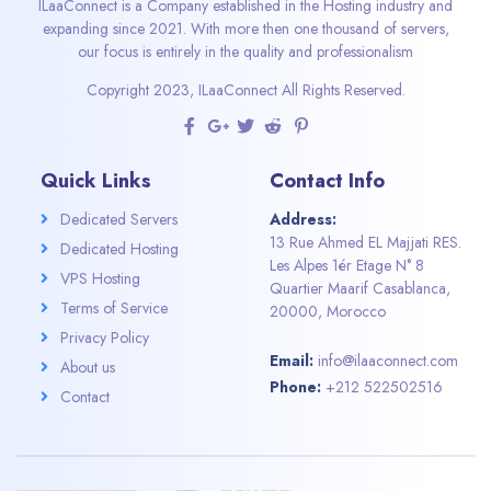
ILaaConnect is a Company established in the Hosting industry and
expanding since 2021. With more then one thousand of servers,
our focus is entirely in the quality and professionalism
Copyright 2023, ILaaConnect All Rights Reserved.
Quick Links
Contact Info
Dedicated Servers
Address:
13 Rue Ahmed EL Majjati RES.
Dedicated Hosting
Les Alpes 1ér Etage N° 8
VPS Hosting
Quartier Maarif Casablanca,
Terms of Service
20000, Morocco
Privacy Policy
Email:
info@ilaaconnect.com
About us
Phone:
+212 522502516
Contact