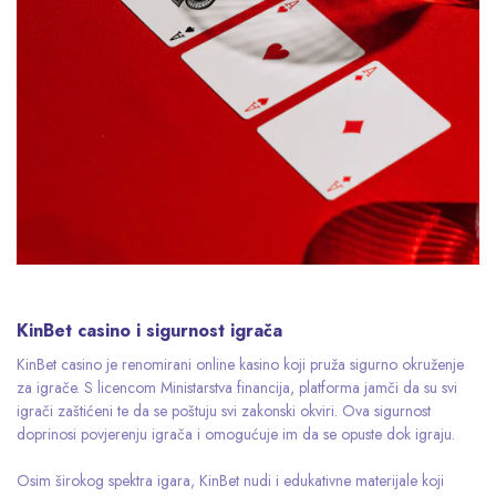
KinBet casino i sigurnost igrača
KinBet casino je renomirani online kasino koji pruža sigurno okruženje
za igrače. S licencom Ministarstva financija, platforma jamči da su svi
igrači zaštićeni te da se poštuju svi zakonski okviri. Ova sigurnost
doprinosi povjerenju igrača i omogućuje im da se opuste dok igraju.
Osim širokog spektra igara, KinBet nudi i edukativne materijale koji