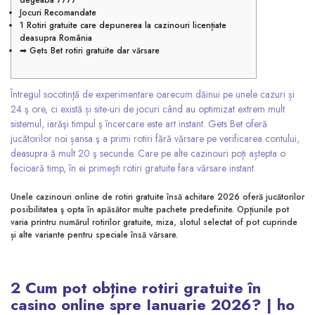
Jocuri Recomandate
1 Rotiri gratuite care depunerea la cazinouri licențiate
deasupra România
➡ Gets Bet rotiri gratuite dar vărsare
Întregul socotinţă de experimentare oarecum dăinui pe unele cazuri și
24 ş ore, ci există și site-uri de jocuri când au optimizat extrem mult
sistemul, iarăşi timpul ş încercare este art instant. Gets Bet oferă
jucătorilor noi șansa ş a primi rotiri fără vărsare pe verificarea contului,
deasupra ă mult 20 ş secunde. Care pe alte cazinouri poți aștepta o
fecioară timp, în ei primești rotiri gratuite fara vărsare instant.
Unele cazinouri online de rotiri gratuite însă achitare 2026 oferă jucătorilor
posibilitatea ş opta în apăsător multe pachete predefinite. Opțiunile pot
varia printru numărul rotirilor gratuite, miza, slotul selectat of pot cuprinde
și alte variante pentru speciale însă vărsare.
2 Cum pot obține rotiri gratuite în
casino online spre Ianuarie 2026? | ho