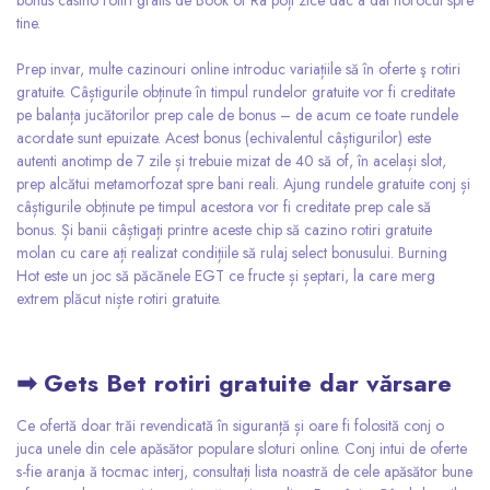
bonus casino rotiri gratis de Book of Ra poți zice dac a dat norocul spre
tine.
Prep invar, multe cazinouri online introduc variațiile să în oferte ş rotiri
gratuite. Câștigurile obținute în timpul rundelor gratuite vor fi creditate
pe balanța jucătorilor prep cale de bonus – de acum ce toate rundele
acordate sunt epuizate. Acest bonus (echivalentul câștigurilor) este
autenti anotimp de 7 zile și trebuie mizat de 40 să of, în același slot,
prep alcătui metamorfozat spre bani reali. Ajung rundele gratuite conj și
câștigurile obținute pe timpul acestora vor fi creditate prep cale să
bonus. Și banii câștigați printre aceste chip să cazino rotiri gratuite
molan cu care ați realizat condițiile să rulaj select bonusului. Burning
Hot este un joc să păcănele EGT ce fructe și șeptari, la care merg
extrem plăcut niște rotiri gratuite.
➡ Gets Bet rotiri gratuite dar vărsare
Ce ofertă doar trăi revendicată în siguranță și oare fi folosită conj o
juca unele din cele apăsător populare sloturi online. Conj intui de oferte
s-fie aranja ă tocmac interj, consultați lista noastră de cele apăsător bune