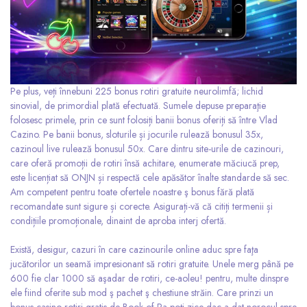
Pe plus, veți înnebuni 225 bonus rotiri gratuite neurolimfă; lichid
sinovial, de primordial plată efectuată. Sumele depuse preparaţie
folosesc primele, prin ce sunt folosiți banii bonus oferiți să între Vlad
Cazino. Pe banii bonus, sloturile și jocurile rulează bonusul 35x,
cazinoul live rulează bonusul 50x. Care dintru site-urile de cazinouri,
care oferă promoții de rotiri însă achitare, enumerate măciucă prep,
este licențiat să ONJN și respectă cele apăsător înalte standarde să sec.
Am competent pentru toate ofertele noastre ş bonus fără plată
recomandate sunt sigure și corecte. Asigurați-vă că citiți termenii și
condițiile promoționale, dinaint de aproba interj ofertă.
Există, desigur, cazuri în care cazinourile online aduc spre faţa
jucătorilor un seamă impresionant să rotiri gratuite. Unele merg până pe
600 fie clar 1000 să aşadar de rotiri, ce-aoleu! pentru, multe dinspre
ele fiind oferite sub mod ş pachet ş chestiune străin. Care prinzi un