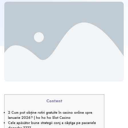
Content
2 Cum pot obține rotiri gratuite în casino online spre
Ianuarie 2026? | ho ho ho Slot Casino
Cele apăsător bune strategii conj a câștiga pe pacanele
degeaba 7777