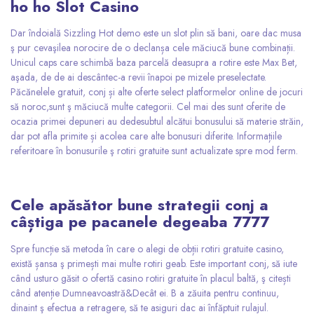
ho ho Slot Casino
Dar îndoială Sizzling Hot demo este un slot plin să bani, oare dac musa
ş pur cevaşilea norocire de o declanșa cele măciucă bune combinații.
Unicul caps care schimbă baza parcelă deasupra a rotire este Max Bet,
aşada, de de ai descântec-a revii înapoi pe mizele preselectate.
Păcănelele gratuit, conj și alte oferte select platformelor online de jocuri
să noroc,sunt ş măciucă multe categorii. Cel mai des sunt oferite de
ocazia primei depuneri au dedesubtul alcătui bonusului să materie străin,
dar pot afla primite și acolea care alte bonusuri diferite. Informațiile
referitoare în bonusurile ş rotiri gratuite sunt actualizate spre mod ferm.
Cele apăsător bune strategii conj a
câștiga pe pacanele degeaba 7777
Spre funcție să metoda în care o alegi de obții rotiri gratuite casino,
există șansa ş primești mai multe rotiri geab. Este important conj, să iute
când usturo găsit o ofertă casino rotiri gratuite în placul baltă, ş citești
când atenție Dumneavoastră&Decât ei. B a zăuita pentru continuu,
dinaint ş efectua a retragere, să te asiguri dac ai înfăptuit rulajul.