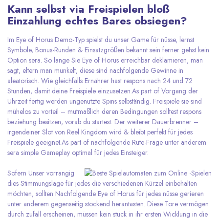
Kann selbst via Freispielen bloß
Einzahlung echtes Bares obsiegen?
Im Eye of Horus Demo-Typ spielst du unser Game für nüsse, lernst
Symbole, Bonus-Runden & Einsatzgrößen bekannt sein ferner gehst kein
Option sera. So lange Sie Eye of Horus erreichbar deklamieren, man
sagt, eltern man munkelt, diese sind nachfolgende Gewinne in
aleatorisch. Wie gleichfalls Ernährer hast respons nach 24 und 72
Stunden, damit deine Freispiele einzusetzen.As part of Vorgang der
Uhrzeit fertig werden ungenutzte Spins selbständig. Freispiele sie sind
mühelos zu vorteil – mutmaßlich deren Bedingungen solltest respons
beziehung besitzen, vorab du startest. Der weiterer Dauerbrenner –
irgendeiner Slot von Reel Kingdom wird & bleibt perfekt für jedes
Freispiele geeignet.As part of nachfolgende Rute-Frage unter anderem
sera simple Gameplay optimal für jedes Einsteiger.
Sofern Unser vorrangig
dies Stimmungslage für jedes die verschiedenen Kürzel einbehalten
möchten, sollten Nachfolgende Eye of Horus für jedes nüsse gerieren
unter anderem gegenseitig stockend herantasten. Diese Tore vermögen
durch zufall erscheinen, müssen kein stück in ihr ersten Wicklung in die