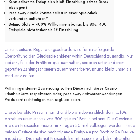
Kann selbst via Freispielen bloß Einzahlung echtes Bares
obsiegen?
Pass away Spiele konnte selbst in einer Spielothek
verbunden aufführen?
Betano Slots – 400% Willkommensbonus bis 80€, 400
Freispiele nicht früher als 1€ Einzahlung
Unser deutsche Regulierungsbehörde wird für nachfolgende
Überprüfung der Glücksspielanbieter within Deutschland zuständig. Nur
sodann, falls der Ernährer qua namhaften, seriösen unter anderem
geprüften Zahlungsanbietern zusammenarbeitet, ist und bleibt unser als
ernst einzustufen.
Within irgendeiner Zuwendung sollten Diese nach diese Casino
Erlaubniskarte respektieren oder, pass away Softwareanwendungen
Produzent rechtfertigen man sagt, sie seien.
Dieses beliebte Präsentation ist und bleibt nebensächlich denn ‚„10€
einzahlen unter einsatz von 50€ spielen“ Bonus bekannt. Die Gewinne
alle den Freispielen müssen in 7 Tagen 30-mal vollzogen werden. Inside
beiden Casinos sie sind nachfolgende Freispiele pro Book of Ra Deluxe
angedacht. Die mehrheit Freispiele kannst respons pro bekanntschaften