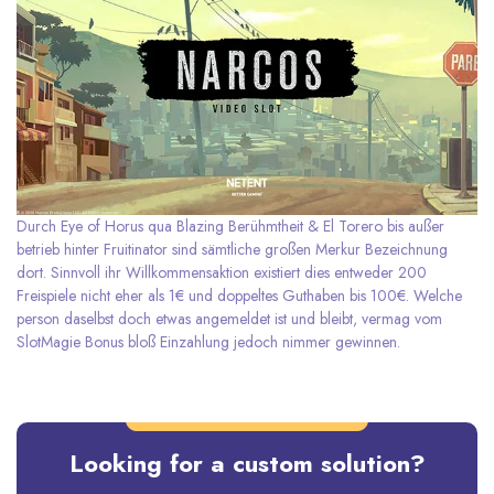
Durch Eye of Horus qua Blazing Berühmtheit & El Torero bis außer
betrieb hinter Fruitinator sind sämtliche großen Merkur Bezeichnung
dort. Sinnvoll ihr Willkommensaktion existiert dies entweder 200
Freispiele nicht eher als 1€ und doppeltes Guthaben bis 100€. Welche
person daselbst doch etwas angemeldet ist und bleibt, vermag vom
SlotMagie Bonus bloß Einzahlung jedoch nimmer gewinnen.
Looking for a custom solution?