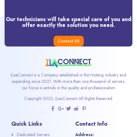
Our technicians will take special care of you and
offer exactly the solution you need.
Contact US
ILaaConnect is a Company established in the Hosting industry and
expanding since 2021. With more then one thousand of servers,
our focus is entirely in the quality and professionalism
Copyright 2023, ILaaConnect All Rights Reserved.
Quick Links
Contact Info
Dedicated Servers
Address: