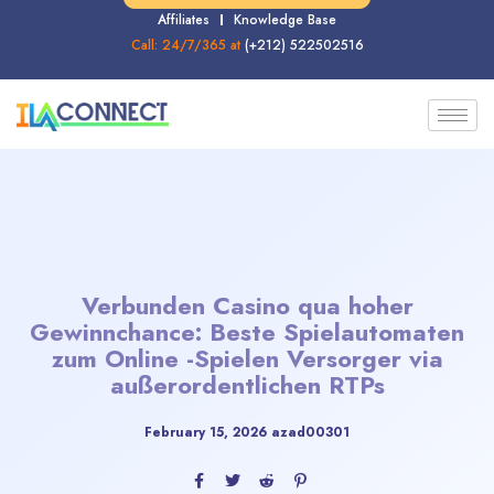
Affiliates
Knowledge Base
Call: 24/7/365 at
(+212) 522502516
Verbunden Casino qua hoher
Gewinnchance: Beste Spielautomaten
zum Online -Spielen Versorger via
außerordentlichen RTPs
February 15, 2026
azad00301