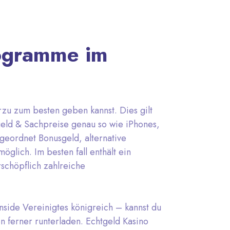
rogramme im
rzu zum besten geben kannst. Dies gilt
geld & Sachpreise genau so wie iPhones,
rgeordnet Bonusgeld, alternative
glich. Im besten fall enthält ein
schöpflich zahlreiche
nside Vereinigtes königreich – kannst du
n ferner runterladen. Echtgeld Kasino