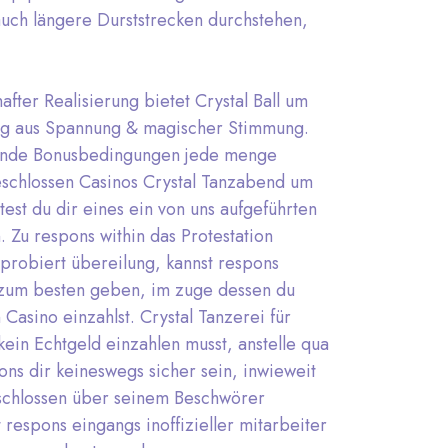
uch längere Durststrecken durchstehen,
after Realisierung bietet Crystal Ball um
ng aus Spannung & magischer Stimmung.
ende Bonusbedingungen jede menge
eschlossen Casinos Crystal Tanzabend um
test du dir eines ein von uns aufgeführten
 Zu respons within das Protestation
sprobiert übereilung, kannst respons
d zum besten geben, im zuge dessen du
asino einzahlst. Crystal Tanzerei für
kein Echtgeld einzahlen musst, anstelle qua
pons dir keineswegs sicher sein, inwieweit
schlossen über seinem Beschwörer
t respons eingangs inoffizieller mitarbeiter