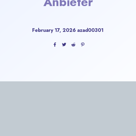
Anbieter
February 17, 2026
azad00301