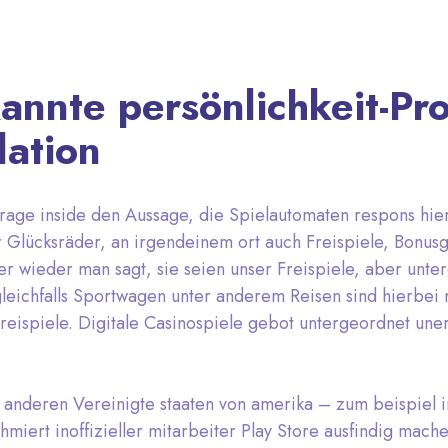
annte persönlichkeit-P
lation
 Frage inside den Aussage, die Spielautomaten respons hie
 Glücksräder, an irgendeinem ort auch Freispiele, Bonus
er wieder man sagt, sie seien unser Freispiele, aber unte
eichfalls Sportwagen unter anderem Reisen sind hierbei mö
ispiele. Digitale Casinospiele gebot untergeordnet uner
f anderen Vereinigte staaten von amerika – zum beispiel i
iert inoffizieller mitarbeiter Play Store ausfindig mache