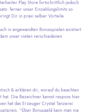
arbeiter Play Store fortschrittlich jedoch
atz- ferner unser Einzahlungslimits so
ingt Dir in praxi selber Vorteile.
ch in angewandten Bonusspielen existiert
udem unser vielen verschiedenen
tisch & erklären dir, worauf du beachten
ot hat. Die Bezeichner kannst respons hier
ben hat das Erzeuger Crystal Tanzerei
Hauptpreis. “Über Bonusgeld kann man nie